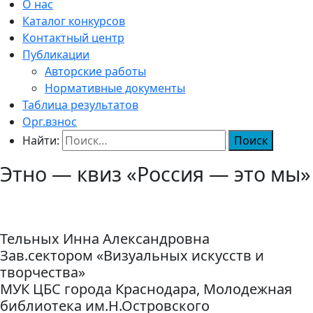
О нас
Каталог конкурсов
Контактный центр
Публикации
Авторские работы
Нормативные документы
Таблица результатов
Орг.взнос
Найти:
Этно — квиз «Россия — это мы»
Тельных Инна Александровна
Зав.сектором «Визуальных искусств и
творчества»
МУК ЦБС города Краснодара, Молодежная
библиотека им.Н.Островского