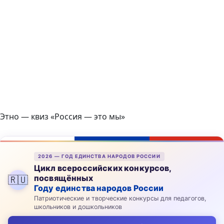
Этно — квиз «Россия — это мы»
2026 — ГОД ЕДИНСТВА НАРОДОВ РОССИИ
Цикл всероссийских конкурсов,
посвящённых
🇷🇺
Году единства народов России
Патриотические и творческие конкурсы для педагогов,
школьников и дошкольников