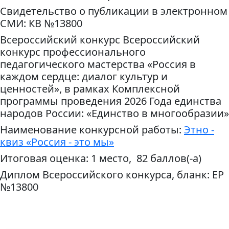
Свидетельство о публикации в электронном
СМИ: КВ №13800
Всероссийский конкурс Всероссийский
конкурс профессионального
педагогического мастерства «Россия в
каждом сердце: диалог культур и
ценностей», в рамках Комплексной
программы проведения 2026 Года единства
народов России: «Единство в многообразии»
Наименование конкурсной работы:
Этно -
квиз «Россия - это мы»
Итоговая оценка: 1 место, 82 баллов(-а)
Диплом Всероссийского конкурса, бланк: ЕР
№13800