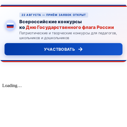
22 АВГУСТА — ПРИЁМ ЗАЯВОК ОТКРЫТ
Всероссийские конкурсы
ко
Дню Государственного флага России
Патриотические и творческие конкурсы для педагогов,
школьников и дошкольников
→
УЧАСТВОВАТЬ