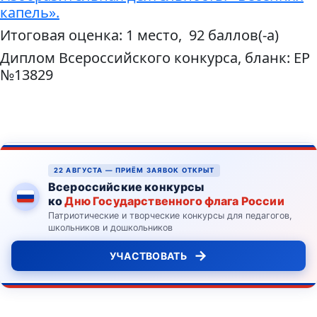
капель».
Итоговая оценка: 1 место, 92 баллов(-а)
Диплом Всероссийского конкурса, бланк: ЕР
№13829
22 АВГУСТА — ПРИЁМ ЗАЯВОК ОТКРЫТ
Всероссийские конкурсы
ко
Дню Государственного флага России
Патриотические и творческие конкурсы для педагогов,
школьников и дошкольников
→
УЧАСТВОВАТЬ