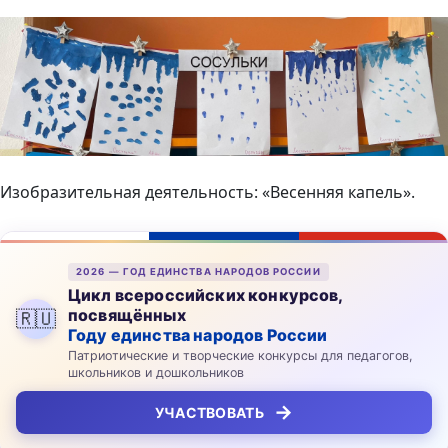
Изобразительная деятельность: «Весенняя капель».
2026 — ГОД ЕДИНСТВА НАРОДОВ РОССИИ
Цикл всероссийских конкурсов,
посвящённых
🇷🇺
Году единства народов России
Патриотические и творческие конкурсы для педагогов,
школьников и дошкольников
→
УЧАСТВОВАТЬ