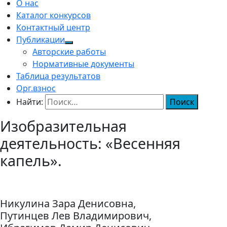
О нас
Каталог конкурсов
Контактный центр
Публикации
Авторские работы
Нормативные документы
Таблица результатов
Орг.взнос
Найти:
Изобразительная
деятельность: «Весенняя
капель».
Никулина Зара Денисовна,
Путинцев Лев Владимирович,