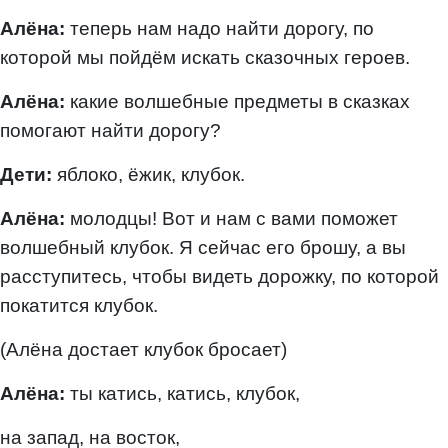
Алёна:
теперь нам надо найти дорогу, по
которой мы пойдём искать сказочных героев.
Алёна:
какие волшебные предметы в сказках
помогают найти дорогу?
Дети:
яблоко, ёжик, клубок.
Алёна:
молодцы! Вот и нам с вами поможет
волшебный клубок. Я сейчас его брошу, а вы
расступитесь, чтобы видеть дорожку, по которой
покатится клубок.
(Алёна достает клубок бросает)
Алёна:
ты
катись, катись, клубок,
на запад, на восток,