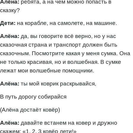
Алёна:
ребята, а на чем можно попасть в
сказку?
Дети:
на корабле, на самолете, на машине.
Алёна:
да, вы говорите всё верно, но у нас
сказочная страна и транспорт должен быть
сказочным. Посмотрите какая у меня сумка. Она
не только красивая, но и волшебная. В сумке
лежат мои волшебные помощники.
Алёна:
ты мой коврик раскрывайся,
В путь дорогу собирайся
(Алёна достаёт ковёр)
Алёна:
давайте встанем на ковер и дружно
скажем: «1, 2, 3 ковёр лети!»