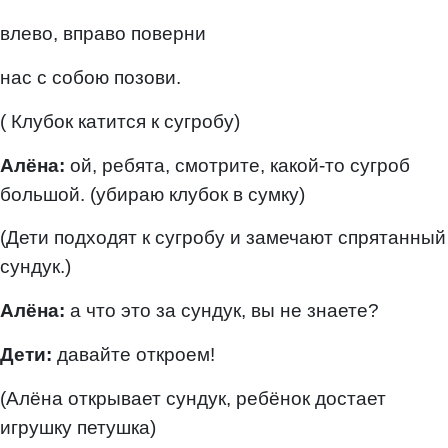
влево, вправо поверни
нас с собою позови.
( Клубок катится к сугробу)
Алёна:
ой, ребята, смотрите, какой-то сугроб
большой. (убираю клубок в сумку)
(Дети подходят к сугробу и замечают спрятанный
сундук.)
Алёна:
а что это за сундук, вы не знаете?
Дети:
давайте откроем!
(Алёна открывает сундук, ребёнок достает
игрушку петушка)