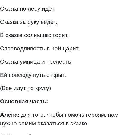
Сказка по лесу идёт,
Сказка за руку ведёт,
В сказке солнышко горит,
Справедливость в ней царит.
Сказка умница и прелесть
Ей повсюду путь открыт.
(Все идут по кругу)
Основная часть:
Алёна:
для того, чтобы помочь героям, нам
нужно самим оказаться в сказке.