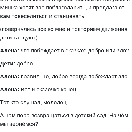
Мишка хотят вас поблагодарить, и предлагают
вам повеселиться и станцевать.
(повернулись все ко мне и повторяем движения,
дети танцуют)
Алёна:
что побеждает в сказках: добро или зло?
Дети:
добро
Алёна:
правильно, добро всегда побеждает зло.
Алёна:
Вот и сказочке конец,
Тот кто слушал, молодец.
А нам пора возвращаться в детский сад. На чём
мы вернёмся?