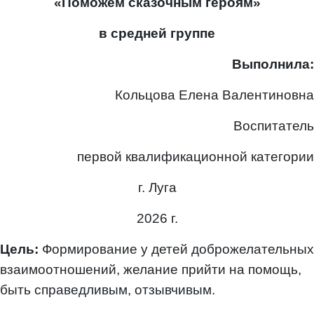
«Поможем сказочным героям»
в средней группе
Выполнила:
Кольцова Елена Валентиновна
Воспитатель
первой квалификационной категории
г. Луга
2026 г.
Цель:
Формирование у детей доброжелательных
взаимоотношений, желание прийти на помощь,
быть справедливым, отзывчивым.