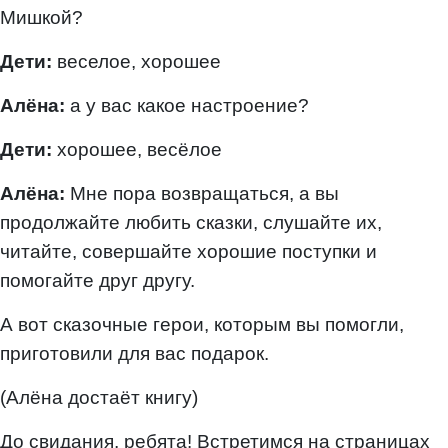
Мишкой?
Дети:
веселое, хорошее
Алёна:
а у вас какое настроение?
Дети:
хорошее, весёлое
Алёна:
Мне пора возвращаться, а вы
продолжайте любить сказки, слушайте их,
читайте, совершайте хорошие поступки и
помогайте друг другу.
А вот сказочные герои, которым вы помогли,
приготовили для вас подарок.
(Алёна достаёт книгу)
До свидания, ребята! Встретимся на страницах