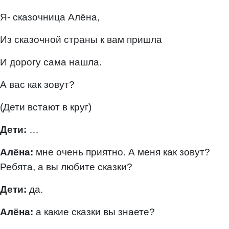
Я- сказочница Алёна,
Из сказочной страны к вам пришла
И дорогу сама нашла.
А вас как зовут?
(Дети встают в круг)
Дети:
…
Алёна:
мне очень приятно. А меня как зовут?
Ребята, а вы любите сказки?
Дети:
да.
Алёна:
а какие сказки вы знаете?