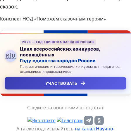
сказок.
Конспект НОД «Поможем сказочным героям»
2026 — ГОД ЕДИНСТВА НАРОДОВ РОССИИ
Цикл всероссийских конкурсов,
посвящённых
🇷🇺
Году единства народов России
Патриотические и творческие конкурсы для педагогов,
школьников и дошкольников
→
УЧАСТВОВАТЬ
Следите за новостями в соцсетях
А также подписывайтесь
на канал Научно-