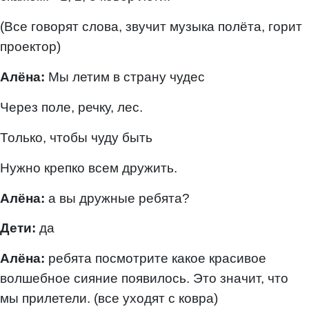
(Все говорят слова, звучит музыка полёта, горит
проектор)
Алёна:
Мы летим в страну чудес
Через поле, речку, лес.
Только, чтобы чуду быть
Нужно крепко всем дружить.
Алёна:
а вы дружные ребята?
Дети:
да
Алёна:
ребята посмотрите какое красивое
волшебное сияние появилось. Это значит, что
мы прилетели. (все уходят с ковра)