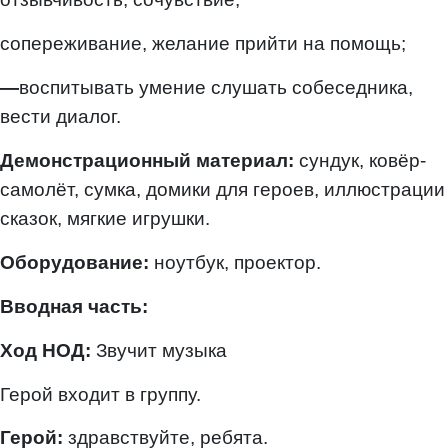
сопереживание, желание прийти на помощь;
—
воспитывать умение слушать собеседника,
вести диалог.
Демонстрационный материал:
сундук, ковёр-
самолёт, сумка, домики для героев, иллюстрации
сказок, мягкие игрушки.
Оборудование:
ноутбук, проектор.
Вводная часть:
Ход НОД:
Звучит музыка
Герой входит в группу.
Герой:
здравствуйте, ребята.