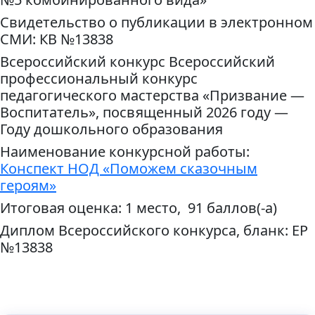
Свидетельство о публикации в электронном
СМИ: КВ №13838
Всероссийский конкурс Всероссийский
профессиональный конкурс
педагогического мастерства «Призвание —
Воспитатель», посвященный 2026 году —
Году дошкольного образования
Наименование конкурсной работы:
Конспект НОД «Поможем сказочным
героям»
Итоговая оценка: 1 место, 91 баллов(-а)
Диплом Всероссийского конкурса, бланк: ЕР
№13838