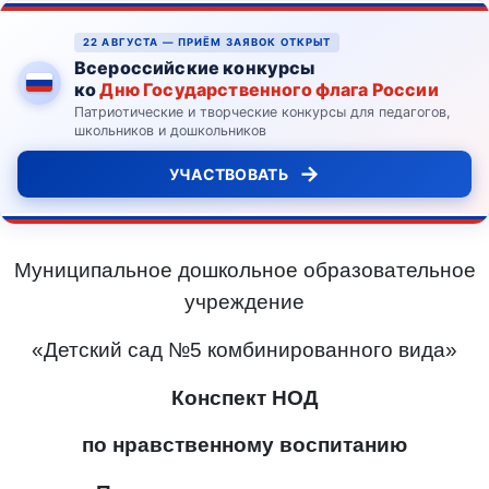
22 АВГУСТА — ПРИЁМ ЗАЯВОК ОТКРЫТ
Всероссийские конкурсы
ко
Дню Государственного флага России
Патриотические и творческие конкурсы для педагогов,
школьников и дошкольников
→
УЧАСТВОВАТЬ
Муниципальное дошкольное образовательное
учреждение
«Детский сад №5 комбинированного вида»
Конспект НОД
по нравственному воспитанию