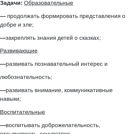
Задачи:
Образовательные
—
продолжать формировать представления о
добре и зле;
—
закреплять знания детей о сказках;
Развивающие
—
развивать познавательный интерес и
любознательность;
—
развивать внимание, коммуникативные
навыки;
Воспитательные
—
воспитывать доброжелательность,
отзывчивость, сочувствие,