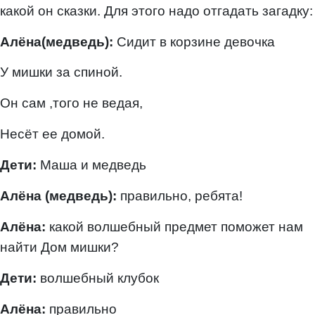
какой он сказки. Для этого надо отгадать загадку:
Алёна(медведь):
Сидит в корзине девочка
У мишки за спиной.
Он сам ,того не ведая,
Несёт ее домой.
Дети:
Маша и медведь
Алёна (медведь):
правильно, ребята!
Алёна:
какой волшебный предмет поможет нам
найти
Дом мишки?
Дети:
волшебный клубок
Алёна:
правильно