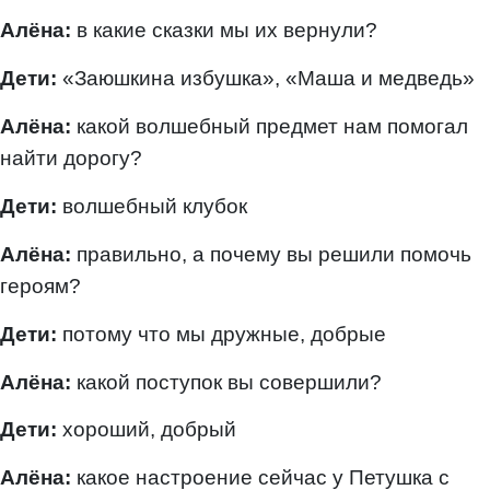
Алёна:
в какие сказки мы их вернули?
Дети:
«Заюшкина избушка», «Маша и медведь»
Алёна:
какой волшебный предмет нам помогал
найти дорогу?
Дети:
волшебный клубок
Алёна:
правильно, а почему вы решили помочь
героям?
Дети:
потому что мы дружные, добрые
Алёна:
какой поступок вы совершили?
Дети:
хороший, добрый
Алёна:
какое настроение сейчас у Петушка с