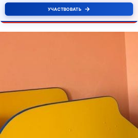
→
УЧАСТВОВАТЬ