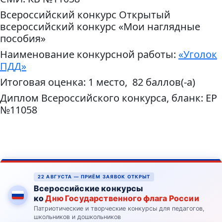
Всероссийский конкурс Открытый
всероссийский конкурс «Мои наглядные
пособия»
Наименование конкурсной работы:
«Уголок
ПДД»
Итоговая оценка: 1 место, 82 баллов(-а)
Диплом Всероссийского конкурса, бланк: ЕР
№11058
22 АВГУСТА — ПРИЁМ ЗАЯВОК ОТКРЫТ
Всероссийские конкурсы
ко
Дню Государственного флага России
Патриотические и творческие конкурсы для педагогов,
школьников и дошкольников