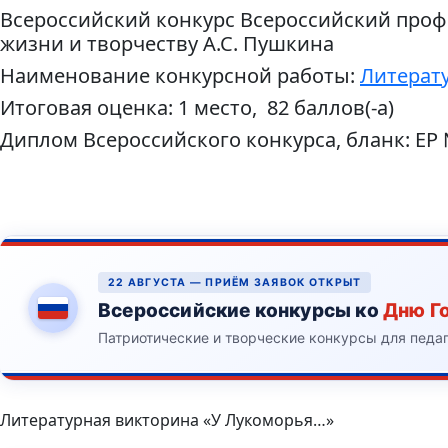
Всероссийский конкурс Всероссийский проф
жизни и творчеству А.С. Пушкина
Наименование конкурсной работы:
Литерату
Итоговая оценка: 1 место, 82 баллов(-а)
Диплом Всероссийского конкурса, бланк: ЕР
22 АВГУСТА — ПРИЁМ ЗАЯВОК ОТКРЫТ
Всероссийские конкурсы ко
Дню Г
Патриотические и творческие конкурсы для педа
Литературная викторина «У Лукоморья…»