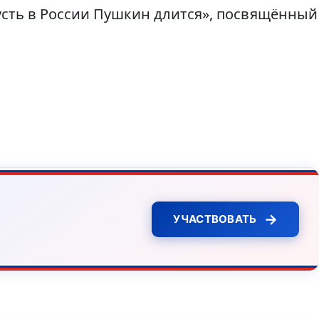
усть в России Пушкин длится», посвящённый
→
УЧАСТВОВАТЬ