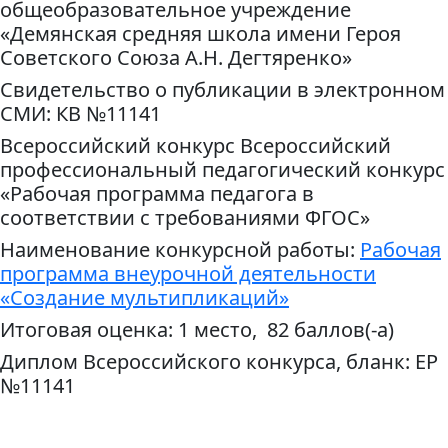
общеобразовательное учреждение
«Демянская средняя школа имени Героя
Советского Союза А.Н. Дегтяренко»
Свидетельство о публикации в электронном
СМИ: КВ №11141
Всероссийский конкурс Всероссийский
профессиональный педагогический конкурс
«Рабочая программа педагога в
соответствии с требованиями ФГОС»
Наименование конкурсной работы:
Рабочая
программа внеурочной деятельности
«Создание мультипликаций»
Итоговая оценка: 1 место, 82 баллов(-а)
Диплом Всероссийского конкурса, бланк: ЕР
№11141