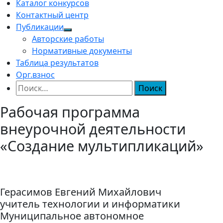
Каталог конкурсов
Контактный центр
Публикации
Авторские работы
Нормативные документы
Таблица результатов
Орг.взнос
Найти:
Рабочая программа
внеурочной деятельности
«Создание мультипликаций»
Герасимов Евгений Михайлович
учитель технологии и информатики
Муниципальное автономное