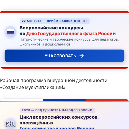
22 АВГУСТА — ПРИЁМ ЗАЯВОК ОТКРЫТ
Всероссийские конкурсы
ко
Дню Государственного флага России
Патриотические и творческие конкурсы для педагогов,
школьников и дошкольников
→
УЧАСТВОВАТЬ
Рабочая программа внеурочной деятельности
«Создание мультипликаций»
2026 — ГОД ЕДИНСТВА НАРОДОВ РОССИИ
Цикл всероссийских конкурсов,
посвящённых
🇷🇺
Году единства народов России