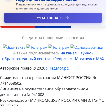
Патриотические и творческие конкурсы для педагогов,
школьников и дошкольников
→
УЧАСТВОВАТЬ
Следите за новостями в соцсетях
А также подписывайтесь
на канал Научно-
образовательный вестник «Pedproject.Moscow» в MAX
Авторское право © 2026
ЯПедагог.рф
Свидетельство о регистрации МИНЮСТ РОССИИ №
7714058502,
Лицензия на осуществление образовательной
деятельности № 041008
Роскомнадзор - МИНКОМСВЯЗИ РОССИИ СМИ ЭЛ № ФС