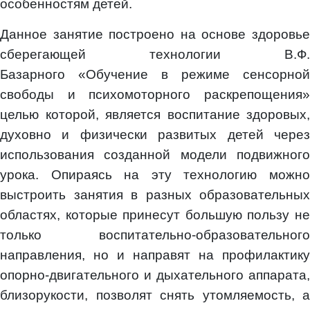
особенностям детей.
Данное занятие построено на основе здоровье
сберегающей технологии В.Ф.
Базарного «Обучение в режиме сенсорной
свободы и психомоторного раскрепощения»
целью которой, является воспитание здоровых,
духовно и физически развитых детей через
использования созданной модели подвижного
урока. Опираясь на эту технологию можно
выстроить занятия в разных образовательных
областях, которые принесут большую пользу не
только воспитательно-образовательного
направления, но и направят на профилактику
опорно-двигательного и дыхательного аппарата,
близорукости, позволят снять утомляемость, а