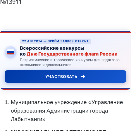
№13911
22 АВГУСТА — ПРИЁМ ЗАЯВОК ОТКРЫТ
Всероссийские конкурсы
ко
Дню Государственного флага России
Патриотические и творческие конкурсы для педагогов,
школьников и дошкольников
→
УЧАСТВОВАТЬ
Муниципальное учреждение «Управление
образования Администрации города
Лабытнанги»