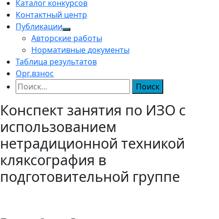
Каталог конкурсов
Контактный центр
Публикации
Авторские работы
Нормативные документы
Таблица результатов
Орг.взнос
Найти:
Конспект занятия по ИЗО с
использованием
нетрадиционной техникой
кляксография в
подготовительной группе