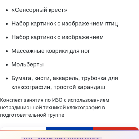
«Сенсорный крест»
Набор картинок с изображением птиц
Набор картинок с изображением
Массажные коврики для ног
Мольберты
Бумага, кисти, акварель, трубочка для
кляксографии, простой карандаш
Конспект занятия по ИЗО с использованием
нетрадиционной техникой кляксография в
подготовительной группе