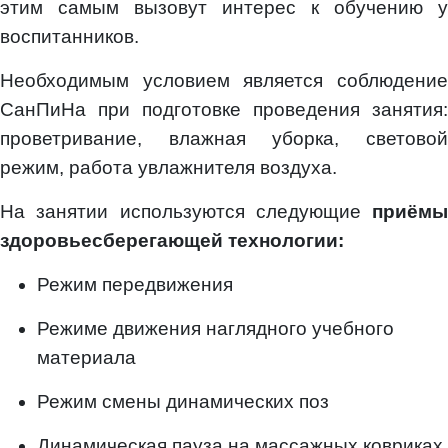
этим самым вызовут интерес к обучению у
воспитанников.
Необходимым условием является соблюдение
СанПиНа при подготовке проведения занятия:
проветривание, влажная уборка, световой
режим, работа увлажнителя воздуха.
На занятии используются следующие
приёмы
здоровьесберегающей технологии:
Режим передвижения
Режиме движения наглядного учебного
материала
Режим смены динамических поз
Динамическая пауза на массажных ковриках