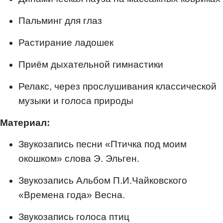
Пальминг для глаз
Растирание ладошек
Приём дыхательной гимнастики
Релакс, через прослушивания классической
музыки и голоса природы
Материал:
Звукозапись песни «Птичка под моим
окошком» слова Э. Эльген.
Звукозапись Альбом П.И.Чайковского
«Времена года» Весна.
Звукозапись голоса птиц