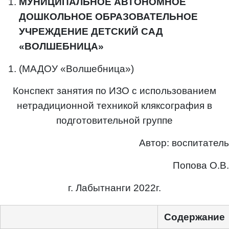
МУНИЦИПАЛЬНОЕ АВТОНОМНОЕ
ДОШКОЛЬНОЕ ОБРАЗОВАТЕЛЬНОЕ
УЧРЕЖДЕНИЕ ДЕТСКИЙ САД
«ВОЛШЕБНИЦА»
(МАДОУ «Волшебница»)
Конспект занятия по ИЗО с использованием
нетрадиционной техникой кляксография в
подготовительной группе
Автор: воспитатель
Попова О.В.
г. Лабытнанги 2022г.
Содержание