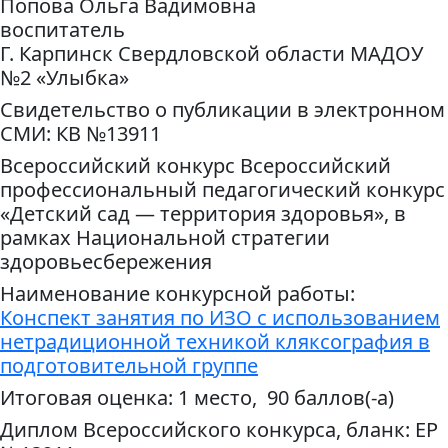
Попова Ольга Вадимовна
воспитатель
Г. Карпинск Свердловской области МАДОУ
№2 «Улыбка»
Свидетельство о публикации в электронном
СМИ: КВ №13911
Всероссийский конкурс Всероссийский
профессиональный педагогический конкурс
«Детский сад — территория здоровья», в
рамках Национальной стратегии
здоровьесбережения
Наименование конкурсной работы:
Конспект занятия по ИЗО с использованием
нетрадиционной техникой кляксография в
подготовительной группе
Итоговая оценка: 1 место, 90 баллов(-а)
Диплом Всероссийского конкурса, бланк: ЕР