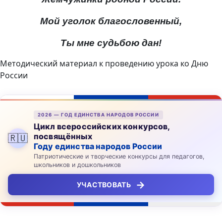
Мой уголок благословенный,
Ты мне судьбою дан!
Методический материал к проведению урока ко Дню
России
2026 — ГОД ЕДИНСТВА НАРОДОВ РОССИИ
Цикл всероссийских конкурсов,
посвящённых
🇷🇺
Году единства народов России
Патриотические и творческие конкурсы для педагогов,
школьников и дошкольников
→
УЧАСТВОВАТЬ