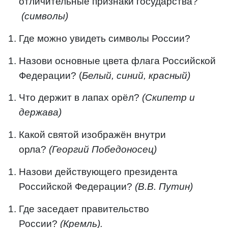
отличительные признаки государства?
(символы)
Где можно увидеть символы России?
Назови основные цвета флага Российской
Федерации? (
Белый, синий, красный)
Что держит в лапах орёл?
(Скипетр и
держава)
Какой святой изображён внутри
орла?
(Георгий Победоносец)
Назови действующего президента
Российской Федерации?
(В.В. Путин)
Где заседает правительство
России?
(Кремль).