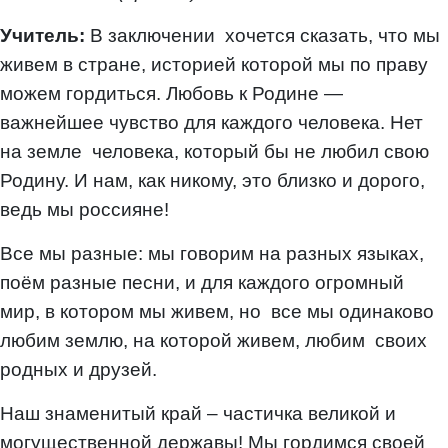
Учитель:
В заключении хочется сказать, что мы
живем в стране, историей которой мы по праву
можем гордиться. Любовь к Родине —
важнейшее чувство для каждого человека. Нет
на земле человека, который бы не любил свою
Родину. И нам, как никому, это близко и дорого,
ведь мы россияне!
Все мы разные: мы говорим на разных языках,
поём разные песни, и для каждого огромный
мир, в котором мы живем, но все мы одинаково
любим землю, на которой живем, любим своих
родных и друзей.
Наш знаменитый край – частичка великой и
могущественной державы! Мы гордимся своей