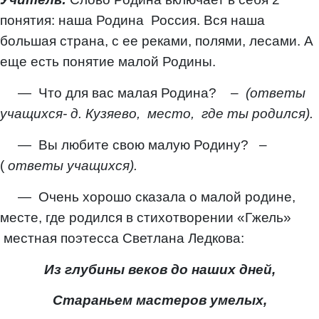
понятия: наша Родина Россия. Вся наша
большая страна, с ее реками, полями, лесами. А
еще есть понятие малой Родины.
— Что для вас малая Родина? –
(ответы
учащихся- д. Кузяево, место, где ты родился).
— Вы любите свою малую Родину? –
(
ответы учащихся).
— Очень хорошо сказала о малой родине,
месте, где родился в стихотворении «Гжель»
местная поэтесса Светлана Ледкова:
Из глубины веков до наших дней,
Стараньем мастеров умелых,