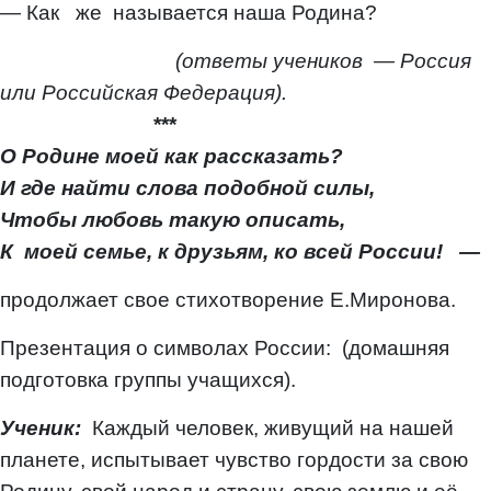
— Как же называется наша Родина?
(ответы учеников
—
Россия
или Российская Федерация).
***
О Родине моей как рассказать?
И где найти слова подобной силы,
Чтобы любовь такую описать,
К моей семье, к друзьям, ко всей России! —
продолжает свое стихотворение Е.Миронова.
Презентация о символах России: (домашняя
подготовка группы учащихся).
Ученик:
Каждый человек, живущий на нашей
планете, испытывает чувство гордости за свою