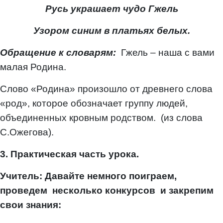
Русь украшает чудо Гжель
Узором синим в платьях белых.
Обращение к словарям:
Гжель – наша с вами
малая Родина.
Слово «Родина» произошло от древнего слова
«род», которое обозначает группу людей,
объединенных кровным родством. (из слова
С.Ожегова).
3. Практическая часть урока.
Учитель: Давайте немного поиграем,
проведем несколько конкурсов и закрепим
свои знания: