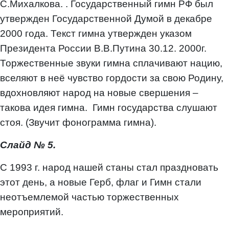
С.Михалкова. . Государственный гимн РФ был
утвержден Государственной Думой в декабре
2000 года. Текст гимна утвержден указом
Президента России В.В.Путина 30.12. 2000г.
Торжественные звуки гимна сплачивают нацию,
вселяют в неё чувство гордости за свою Родину,
вдохновляют народ на новые свершения –
такова идея гимна. Гимн государства слушают
стоя. (Звучит фонограмма гимна).
Слайд № 5.
С 1993 г. народ нашей станы стал праздновать
этот день, а новые Герб, флаг и Гимн стали
неотъемлемой частью торжественных
мероприятий.