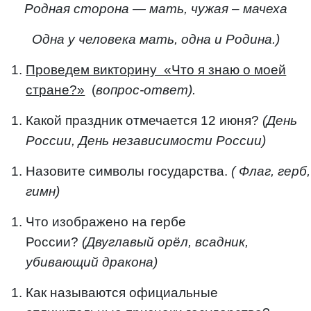
Родная сторона — мать, чужая – мачеха
Одна у человека мать, одна и Родина.)
Проведем викторину «Что я знаю о моей
стране?»
(
вопрос-ответ).
Какой праздник отмечается 12 июня?
(День
России, День независимости России)
Назовите символы государства.
( Флаг, герб,
гимн)
Что изображено на гербе
России?
(Двуглавый орёл, всадник,
убивающий дракона)
Как называются официальные