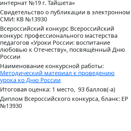
интернат №19 г. Тайшета»
Свидетельство о публикации в электронном
СМИ: КВ №13930
Всероссийский конкурс Всероссийский
конкурс профессионального мастерства
педагогов «Уроки России: воспитание
любовью к Отечеству», посвящённый Дню
России
Наименование конкурсной работы:
Методический материал к проведению
урока ко Дню России
Итоговая оценка: 1 место, 93 баллов(-а)
Диплом Всероссийского конкурса, бланк: ЕР
№13930