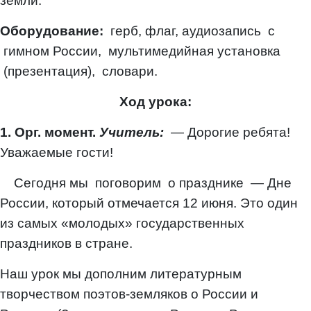
земли.
Оборудование:
герб, флаг, аудиозапись с
гимном России, мультимедийная установка
(презентация), словари.
Ход урока:
1. Орг. момент.
Учитель:
— Дорогие ребята!
Уважаемые гости!
Сегодня мы поговорим о празднике — Дне
России, который отмечается 12 июня. Это один
из самых «молодых» государственных
праздников в стране.
Наш урок мы дополним литературным
творчеством поэтов-земляков о России и