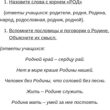
Назовите слова с корнем «РОД»
(
ответы учащихся
: родители, родня, Родина,
народ, родословная, родник, родной).
Вспомните пословицы и поговорки о Родине.
Объясните их смысл.
(ответы учащихся:
Родной край – сердцу рай.
Нет в мире краше Родины нашей.
Человек без Родины, что соловей без песни.
Жить – Родине служить.
Родина мать – умей за нее постоять.