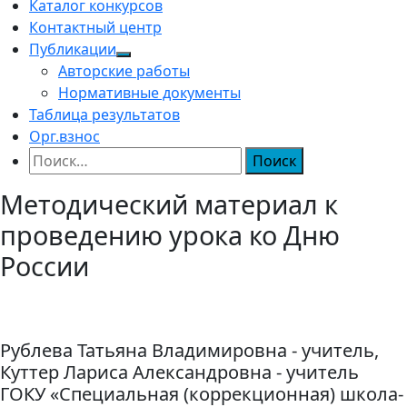
Каталог конкурсов
Контактный центр
Публикации
Авторские работы
Нормативные документы
Таблица результатов
Орг.взнос
Найти:
Методический материал к
проведению урока ко Дню
России
Рублева Татьяна Владимировна - учитель,
Куттер Лариса Александровна - учитель
ГОКУ «Специальная (коррекционная) школа-