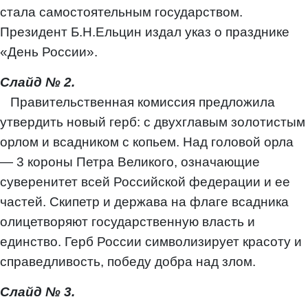
стала самостоятельным государством.
Президент Б.Н.Ельцин издал указ о празднике
«День России».
Слайд № 2.
Правительственная комиссия предложила
утвердить новый герб: с двухглавым золотистым
орлом и всадником с копьем. Над головой орла
— 3 короны Петра Великого, означающие
суверенитет всей Российской федерации и ее
частей. Скипетр и держава на флаге всадника
олицетворяют государственную власть и
единство. Герб России символизирует красоту и
справедливость, победу добра над злом.
Слайд № 3.