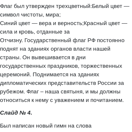
Флаг был утвержден трехцветный:Белый цвет —
символ чистоты, мира;
Синий цвет — вера и верность;Красный цвет —
сила и кровь, отданные за
Отчизну. Государственный флаг РФ постоянно
поднят на зданиях органов власти нашей
страны. Он вывешивается в дни
государственных праздников, торжественных
церемоний. Поднимается на зданиях
дипломатических представительств России за
рубежом. Флаг – наша святыня, и мы должны
относиться к нему с уважением и почитанием.
Слайд № 4.
Был написан новый гимн на слова