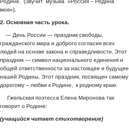
Родине. (Звучит музыка «Россия – Родина
моя»).
2. Основная часть урока.
— День России — праздник свободы,
гражданского мира и доброго согласия всех
людей на основе закона и справедливости. Этот
праздник — символ национального единения и
общей ответственности за настоящее и будущее
нашей Родины. Этот праздник, посвящен самому
дорогому – любви к Родине, к родному краю.
Гжельская поэтесса Елена Миронова так
говорит о Родине:
(учащийся читает стихотворение)