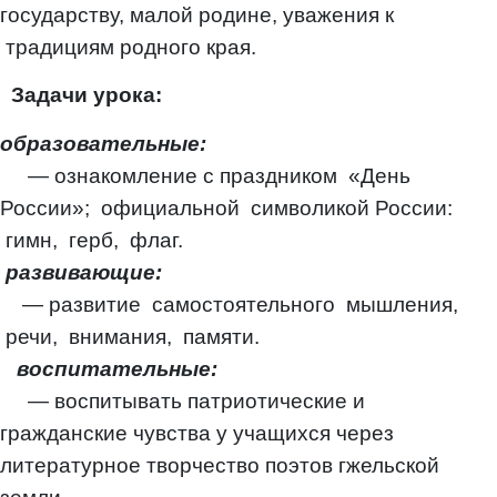
государству, малой родине, уважения к
традициям родного края.
Задачи урока:
образовательные:
— ознакомление с праздником «День
России»; официальной символикой России:
гимн, герб, флаг.
развивающие:
— развитие самостоятельного мышления,
речи, внимания, памяти.
воспитательные:
— воспитывать патриотические и
гражданские чувства у учащихся через
литературное творчество поэтов гжельской