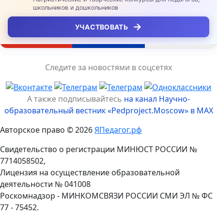
школьников и дошкольников
→
УЧАСТВОВАТЬ
Следите за новостями в соцсетях
А также подписывайтесь
на канал Научно-
образовательный вестник «Pedproject.Moscow» в MAX
Авторское право © 2026
ЯПедагог.рф
Свидетельство о регистрации МИНЮСТ РОССИИ №
7714058502,
Лицензия на осуществление образовательной
деятельности № 041008
Роскомнадзор - МИНКОМСВЯЗИ РОССИИ СМИ ЭЛ № ФС
77 - 75452.