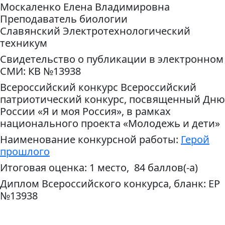
Москаленко Елена Владимировна
Преподаватель биологии
Славянский Электротехнологический
техникум
Свидетельство о публикации в электронном
СМИ: КВ №13938
Всероссийский конкурс Всероссийский
патриотический конкурс, посвященный Дню
России «Я и моя Россия», в рамках
национального проекта «Молодежь и дети»
Наименование конкурсной работы:
Герой
прошлого
Итоговая оценка: 1 место, 84 баллов(-а)
Диплом Всероссийского конкурса, бланк: ЕР
№13938