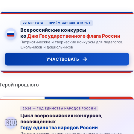
22 АВГУСТА — ПРИЁМ ЗАЯВОК ОТКРЫТ
Всероссийские конкурсы
ко
Дню Государственного флага России
Патриотические и творческие конкурсы для педагогов,
школьников и дошкольников
→
УЧАСТВОВАТЬ
Герой прошлого
2026 — ГОД ЕДИНСТВА НАРОДОВ РОССИИ
Цикл всероссийских конкурсов,
посвящённых
🇷🇺
Году единства народов России
Патриотические и творческие конкурсы для педагогов,