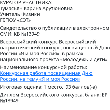
КУРАТОР УЧАСТНИКА:
Тумасьян Каринэ Арутюновна
Учитель Физики
ГБПОУ «СЭТ»
Свидетельство о публикации в электронном
СМИ: КВ №13949
Всероссийский конкурс Всероссийский
патриотический конкурс, посвященный Дню
России «Я и моя Россия», в рамках
национального проекта «Молодежь и дети»
Наименование конкурсной работы:
Конкурсная работа посвященная Дню
России, на тему «Я и моя Россия»
Итоговая оценка: 1 место, 93 баллов(-а)
Диплом Всероссийского конкурса, бланк: ЕР
№13949