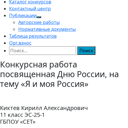
Каталог конкурсов
Контактный центр
Публикации
Авторские работы
Нормативные документы
Таблица результатов
Орг.взнос
Найти:
Конкурсная работа
посвященная Дню России, на
тему «Я и моя Россия»
Киктев Кирилл Александрович
11 класс ЭС-25-1
ГБПОУ «СЕТ»