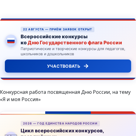
22 АВГУСТА — ПРИЁМ ЗАЯВОК ОТКРЫТ
Всероссийские конкурсы
ко
Дню Государственного флага России
Патриотические и творческие конкурсы для педагогов,
школьников и дошкольников
→
УЧАСТВОВАТЬ
Конкурсная работа посвященная Дню России, на тему
«Я и моя Россия»
2026 — ГОД ЕДИНСТВА НАРОДОВ РОССИИ
Цикл всероссийских конкурсов,