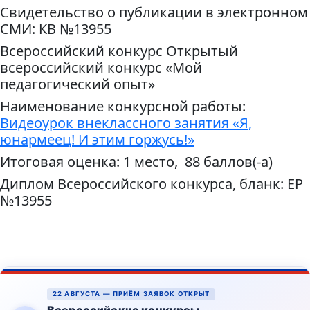
Свидетельство о публикации в электронном
СМИ: КВ №13955
Всероссийский конкурс Открытый
всероссийский конкурс «Мой
педагогический опыт»
Наименование конкурсной работы:
Видеоурок внеклассного занятия «Я,
юнармеец! И этим горжусь!»
Итоговая оценка: 1 место, 88 баллов(-а)
Диплом Всероссийского конкурса, бланк: ЕР
№13955
22 АВГУСТА — ПРИЁМ ЗАЯВОК ОТКРЫТ
Всероссийские конкурсы