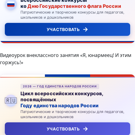
ко
Дню Государственного флага России
Патриотические и творческие конкурсы для педагогов,
школьников и дошкольников
→
УЧАСТВОВАТЬ
Видеоурок внеклассного занятия «Я, юнармеец! И этим
горжусь!»
2026 — ГОД ЕДИНСТВА НАРОДОВ РОССИИ
Цикл всероссийских конкурсов,
посвящённых
🇷🇺
Году единства народов России
Патриотические и творческие конкурсы для педагогов,
школьников и дошкольников
→
УЧАСТВОВАТЬ