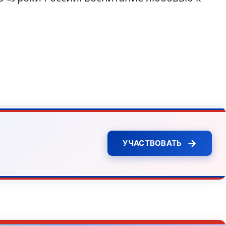
→
УЧАСТВОВАТЬ