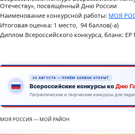
Отечеству», посвящённый Дню России
Наименование конкурсной работы:
МОЯ РОС
Итоговая оценка: 1 место, 94 баллов(-а)
Диплом Всероссийского конкурса, бланк: ЕР
22 АВГУСТА — ПРИЁМ ЗАЯВОК ОТКРЫТ
Всероссийские конкурсы ко
Дню Г
Патриотические и творческие конкурсы для педа
МОЯ РОССИЯ — МОЙ РАЙОН