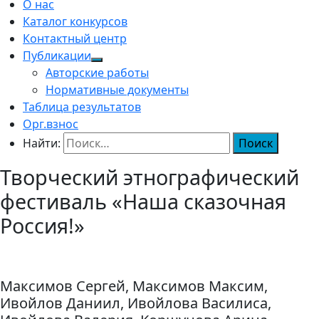
О нас
Каталог конкурсов
Контактный центр
Публикации
Авторские работы
Нормативные документы
Таблица результатов
Орг.взнос
Найти:
Творческий этнографический
фестиваль «Наша сказочная
Россия!»
Максимов Сергей, Максимов Максим,
Ивойлов Даниил, Ивойлова Василиса,