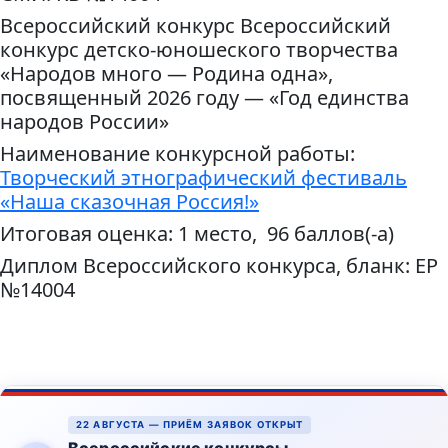
Всероссийский конкурс Всероссийский
конкурс детско-юношеского творчества
«Народов много — Родина одна»,
посвященный 2026 году — «Год единства
народов России»
Наименование конкурсной работы:
Творческий этнографический фестиваль
«Наша сказочная Россия!»
Итоговая оценка: 1 место, 96 баллов(-а)
Диплом Всероссийского конкурса, бланк: ЕР
№14004
22 АВГУСТА — ПРИЁМ ЗАЯВОК ОТКРЫТ
Всероссийские конкурсы