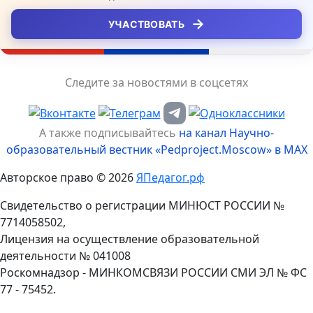
→
УЧАСТВОВАТЬ
Следите за новостями в соцсетях
А также подписывайтесь
на канал Научно-
образовательный вестник «Pedproject.Moscow» в MAX
Авторское право © 2026
ЯПедагог.рф
Свидетельство о регистрации МИНЮСТ РОССИИ №
7714058502,
Лицензия на осуществление образовательной
деятельности № 041008
Роскомнадзор - МИНКОМСВЯЗИ РОССИИ СМИ ЭЛ № ФС
77 - 75452.