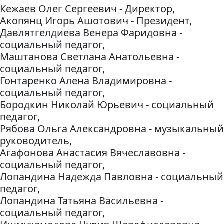
Кежаев Олег Сергеевич - Директор,
Акопянц Игорь Ашотович - Президент,
Давлятгелдиева Венера Фаридовна -
социальный педагог,
Маштанова Светлана Анатольевна -
социальный педагог,
Гонтаренко Алена Владимировна -
социальный педагог,
Бородкин Николай Юрьевич - социальный
педагог,
Рябова Ольга Александровна - музыкальный
руководитель,
Агафонова Анастасия Вячеславовна -
социальный педагог,
Лопандина Надежда Павловна - социальный
педагог,
Лопандина Татьяна Васильевна -
социальный педагог,