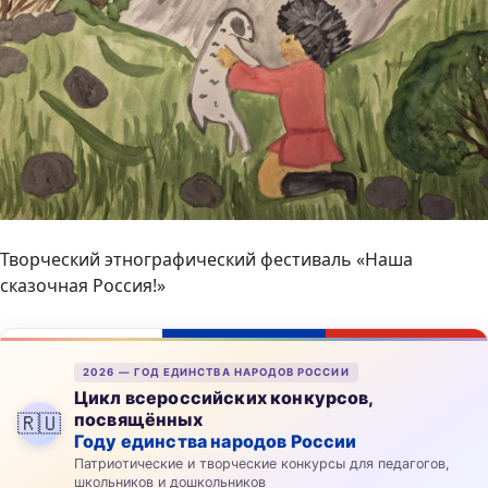
Творческий этнографический фестиваль «Наша
сказочная Россия!»
2026 — ГОД ЕДИНСТВА НАРОДОВ РОССИИ
Цикл всероссийских конкурсов,
посвящённых
🇷🇺
Году единства народов России
Патриотические и творческие конкурсы для педагогов,
школьников и дошкольников