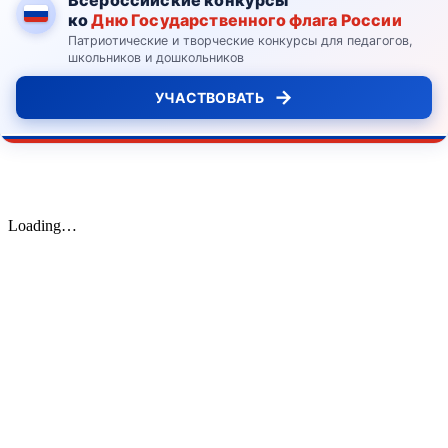
ко
Дню Государственного флага России
Патриотические и творческие конкурсы для педагогов,
школьников и дошкольников
→
УЧАСТВОВАТЬ