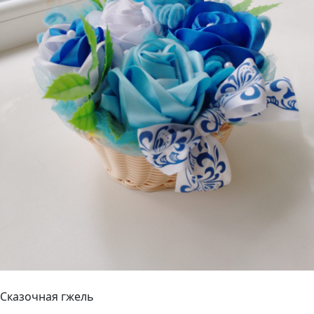
Сказочная гжель