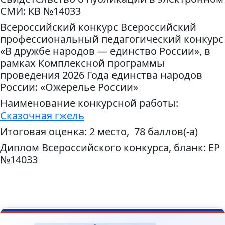
СМИ: КВ №14033
Всероссийский конкурс Всероссийский
профессиональный педагогический конкурс
«В дружбе народов — единство России», в
рамках Комплексной программы
проведения 2026 Года единства народов
России: «Ожерелье России»
Наименование конкурсной работы:
Сказочная гжель
Итоговая оценка: 2 место, 78 баллов(-а)
Диплом Всероссийского конкурса, бланк: ЕР
№14033