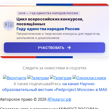
2026 — ГОД ЕДИНСТВА НАРОДОВ РОССИИ
Цикл всероссийских конкурсов,
посвящённых
🇷🇺
Году единства народов России
Патриотические и творческие конкурсы для педагогов,
школьников и дошкольников
→
УЧАСТВОВАТЬ
Следите за новостями в соцсетях
А также подписывайтесь
на канал Научно-
образовательный вестник «Pedproject.Moscow» в MAX
Авторское право © 2026
ЯПедагог.рф