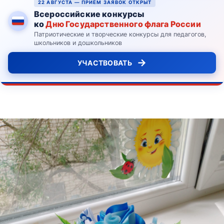
22 АВГУСТА — ПРИЁМ ЗАЯВОК ОТКРЫТ
Всероссийские конкурсы
ко
Дню Государственного флага России
Патриотические и творческие конкурсы для педагогов,
школьников и дошкольников
→
УЧАСТВОВАТЬ