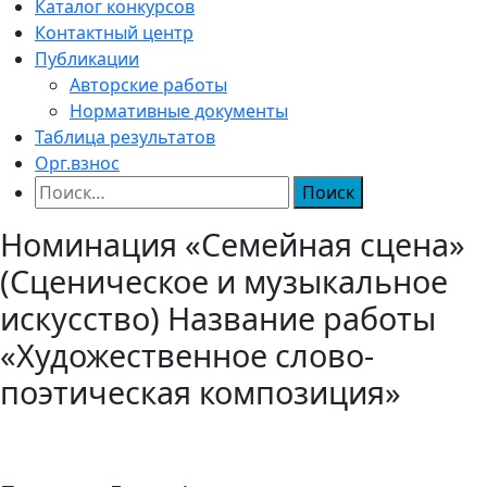
Каталог конкурсов
Контактный центр
Публикации
Авторские работы
Нормативные документы
Таблица результатов
Орг.взнос
Найти:
Номинация «Семейная сцена»
(Сценическое и музыкальное
искусство) Название работы
«Художественное слово-
поэтическая композиция»