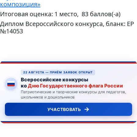
композиция»
Итоговая оценка: 1 место, 83 баллов(-а)
Диплом Всероссийского конкурса, бланк: ЕР
№14053
22 АВГУСТА — ПРИЁМ ЗАЯВОК ОТКРЫТ
Всероссийские конкурсы
ко
Дню Государственного флага России
Патриотические и творческие конкурсы для педагогов,
школьников и дошкольников
→
УЧАСТВОВАТЬ