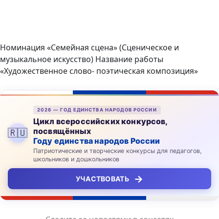
Номинация «Семейная сцена» (Сценическое и
музыкальное искусство) Название работы
«Художественное слово- поэтическая композиция»
2026 — ГОД ЕДИНСТВА НАРОДОВ РОССИИ
Цикл всероссийских конкурсов,
посвящённых
🇷🇺
Году единства народов России
Патриотические и творческие конкурсы для педагогов,
школьников и дошкольников
→
УЧАСТВОВАТЬ