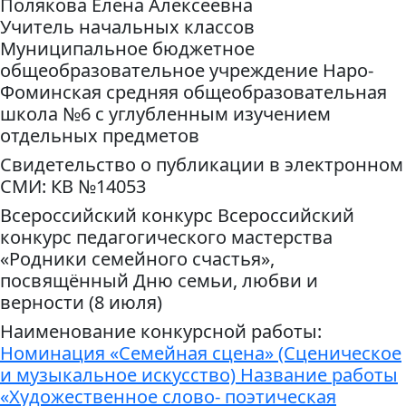
Полякова Елена Алексеевна
Учитель начальных классов
Муниципальное бюджетное
общеобразовательное учреждение Наро-
Фоминская средняя общеобразовательная
школа №6 с углубленным изучением
отдельных предметов
Свидетельство о публикации в электронном
СМИ: КВ №14053
Всероссийский конкурс Всероссийский
конкурс педагогического мастерства
«Родники семейного счастья»,
посвящённый Дню семьи, любви и
верности (8 июля)
Наименование конкурсной работы:
Номинация «Семейная сцена» (Сценическое
и музыкальное искусство) Название работы
«Художественное слово- поэтическая