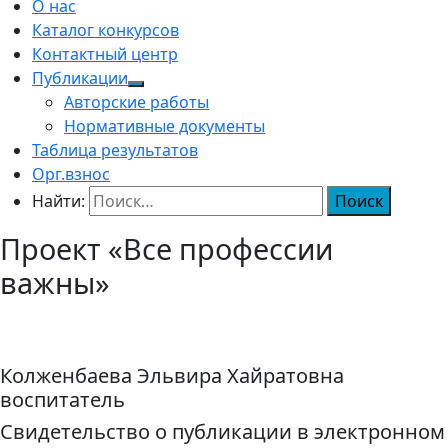
О нас
Каталог конкурсов
Контактный центр
Публикации
Авторские работы
Нормативные документы
Таблица результатов
Орг.взнос
Найти:
Проект «Все профессии
важны»
Колженбаева Эльвира Хайратовна
воспитатель
Свидетельство о публикации в электронном