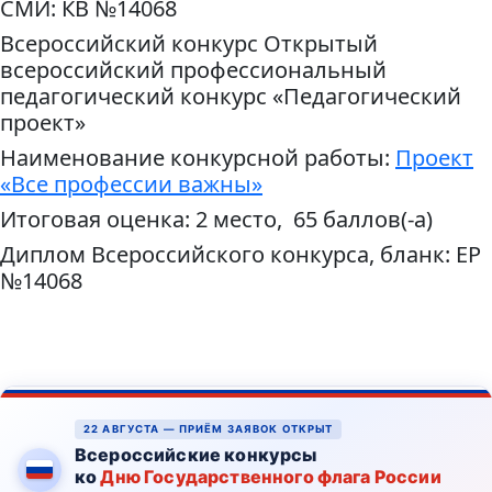
СМИ: КВ №14068
Всероссийский конкурс Открытый
всероссийский профессиональный
педагогический конкурс «Педагогический
проект»
Наименование конкурсной работы:
Проект
«Все профессии важны»
Итоговая оценка: 2 место, 65 баллов(-а)
Диплом Всероссийского конкурса, бланк: ЕР
№14068
22 АВГУСТА — ПРИЁМ ЗАЯВОК ОТКРЫТ
Всероссийские конкурсы
ко
Дню Государственного флага России