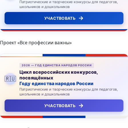
Патриотические и творческие конкурсы для педагогов,
школьников и дошкольников
→
УЧАСТВОВАТЬ
Проект «Все профессии важны»
2026 — ГОД ЕДИНСТВА НАРОДОВ РОССИИ
Цикл всероссийских конкурсов,
посвящённых
🇷🇺
Году единства народов России
Патриотические и творческие конкурсы для педагогов,
школьников и дошкольников
→
УЧАСТВОВАТЬ