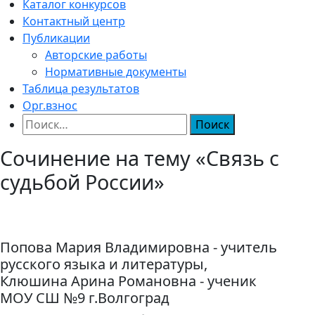
Каталог конкурсов
Контактный центр
Публикации
Авторские работы
Нормативные документы
Таблица результатов
Орг.взнос
Найти:
Сочинение на тему «Связь с
судьбой России»
Попова Мария Владимировна - учитель
русского языка и литературы,
Клюшина Арина Романовна - ученик
МОУ СШ №9 г.Волгоград