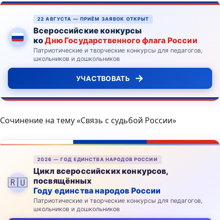
22 АВГУСТА — ПРИЁМ ЗАЯВОК ОТКРЫТ
Всероссийские конкурсы
ко
Дню Государственного флага России
Патриотические и творческие конкурсы для педагогов,
школьников и дошкольников
→
УЧАСТВОВАТЬ
Сочинение на тему «Связь с судьбой России»
2026 — ГОД ЕДИНСТВА НАРОДОВ РОССИИ
Цикл всероссийских конкурсов,
посвящённых
🇷🇺
Году единства народов России
Патриотические и творческие конкурсы для педагогов,
школьников и дошкольников