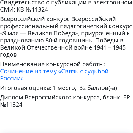
Свидетельство о публикации в электронном
СМИ: КВ №11324
Всероссийский конкурс Всероссийский
профессиональный педагогический конкурс
«9 мая — Великая Победа», приуроченный к
празднованию 80-й годовщины Победы в
Великой Отечественной войне 1941 – 1945
годов
Наименование конкурсной работы:
Сочинение на тему «Связь с судьбой
России»
Итоговая оценка: 1 место, 82 баллов(-а)
Диплом Всероссийского конкурса, бланк: ЕР
№11324