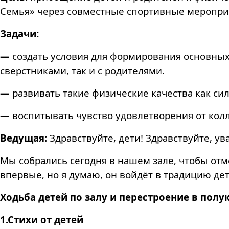
Семья» через совместные спортивные меропри
Задачи:
—
создать условия для формирования основных
сверстниками, так и с родителями.
—
развивать такие физические качества как сил
—
воспитывать чувство удовлетворения от кол
Ведущая:
Здравствуйте, дети! Здравствуйте, у
Мы собрались сегодня в нашем зале, чтобы отм
впервые, но я думаю, он войдёт в традицию дет
Ходьба детей по залу и перестроение в полу
1
.Стихи от детей