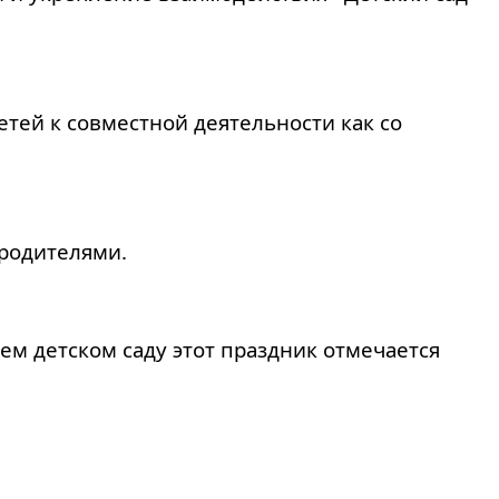
тей к совместной деятельности как со
 родителями.
ем детском саду этот праздник отмечается