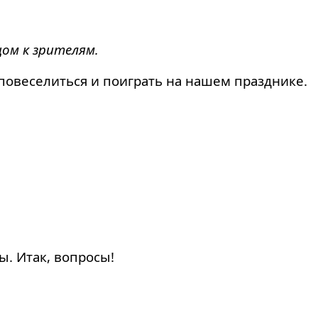
ом к зрителям.
повеселиться и поиграть на нашем празднике.
ы. Итак, вопросы!