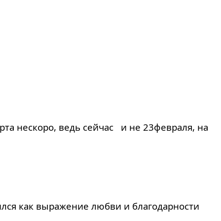
рта нескоро, ведь сейчас и не 23февраля, на
вился как выражение любви и благодарности