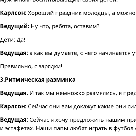
Карлсон:
Хороший праздник молодцы, а можно я
Ведущий:
Ну что, ребята, оставим?
Дети: Да!
Ведущая:
а как вы думаете, с чего начинается 
Правильно, с зарядки!
3.Ритмическая разминка
Ведущая.
И так мы немножко размялись, я пре
Карлсон:
Сейчас они вам докажут какие они си
Ведущая:
Сейчас я хочу предложить нашим при
и эстафетах. Наши папы любят играть в футбол 