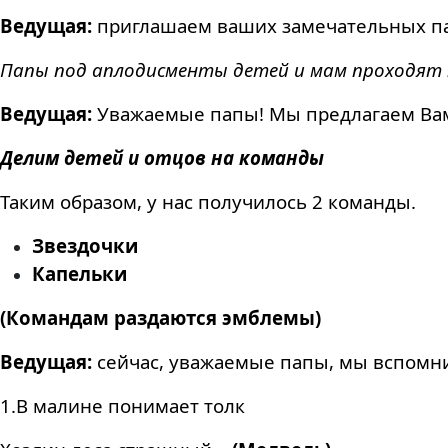
Ведущая:
приглашаем ваших замечательных 
Папы под аплодисменты детей и мам проходят п
Ведущая:
Уважаемые папы! Мы предлагаем Вам 
Делим детей и отцов на команды
Таким образом, у нас получилось 2 команды.
Звездочки
Капельки
(Командам раздаются эмблемы)
Ведущая:
сейчас, уважаемые папы, мы вспомним
1.В малине понимает толк