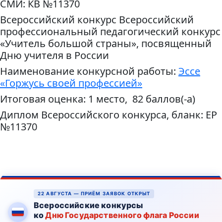
СМИ: КВ №11370
Всероссийский конкурс Всероссийский
профессиональный педагогический конкурс
«Учитель большой страны», посвященный
Дню учителя в России
Наименование конкурсной работы:
Эссе
«Горжусь своей профессией»
Итоговая оценка: 1 место, 82 баллов(-а)
Диплом Всероссийского конкурса, бланк: ЕР
№11370
22 АВГУСТА — ПРИЁМ ЗАЯВОК ОТКРЫТ
Всероссийские конкурсы
ко
Дню Государственного флага России