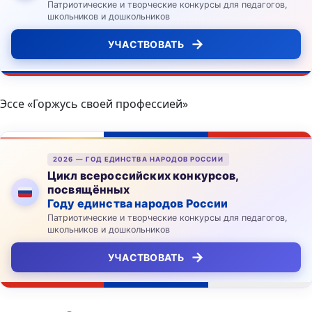
Патриотические и творческие конкурсы для педагогов,
школьников и дошкольников
→
УЧАСТВОВАТЬ
Эссе «Горжусь своей профессией»
2026 — ГОД ЕДИНСТВА НАРОДОВ РОССИИ
Цикл всероссийских конкурсов,
посвящённых
Году единства народов России
Патриотические и творческие конкурсы для педагогов,
школьников и дошкольников
→
УЧАСТВОВАТЬ