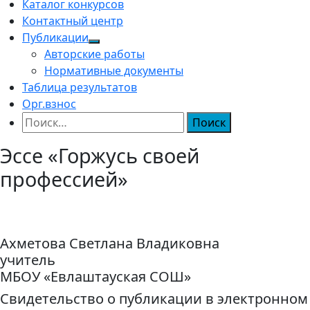
Каталог конкурсов
Контактный центр
Публикации
Авторские работы
Нормативные документы
Таблица результатов
Орг.взнос
Найти:
Эссе «Горжусь своей
профессией»
Ахметова Светлана Владиковна
учитель
МБОУ «Евлаштауская СОШ»
Свидетельство о публикации в электронном