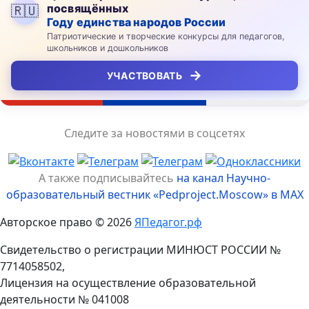
посвящённых
🇷🇺
Году единства народов России
Патриотические и творческие конкурсы для педагогов,
школьников и дошкольников
→
УЧАСТВОВАТЬ
Следите за новостями в соцсетях
А также подписывайтесь
на канал Научно-
образовательный вестник «Pedproject.Moscow» в MAX
Авторское право © 2026
ЯПедагог.рф
Свидетельство о регистрации МИНЮСТ РОССИИ №
7714058502,
Лицензия на осуществление образовательной
деятельности № 041008