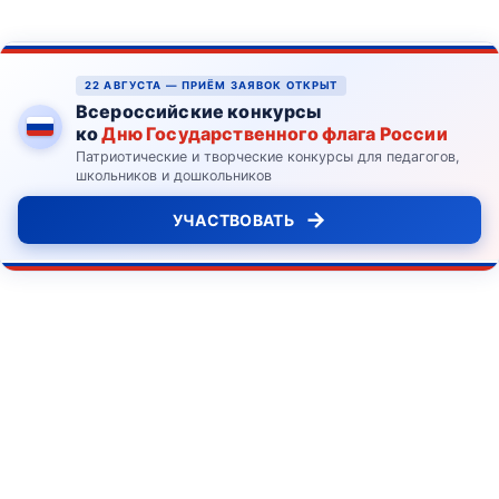
22 АВГУСТА — ПРИЁМ ЗАЯВОК ОТКРЫТ
Всероссийские конкурсы
ко
Дню Государственного флага России
Патриотические и творческие конкурсы для педагогов,
школьников и дошкольников
→
УЧАСТВОВАТЬ