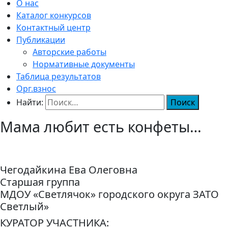
О нас
Каталог конкурсов
Контактный центр
Публикации
Авторские работы
Нормативные документы
Таблица результатов
Орг.взнос
Найти:
Мама любит есть конфеты…
Чегодайкина Ева Олеговна
Старшая группа
МДОУ «Светлячок» городского округа ЗАТО
Светлый»
КУРАТОР УЧАСТНИКА: