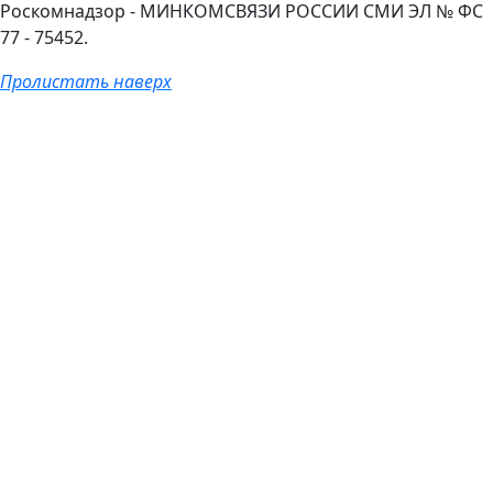
Роскомнадзор - МИНКОМСВЯЗИ РОССИИ СМИ ЭЛ № ФС
77 - 75452.
Пролистать наверх