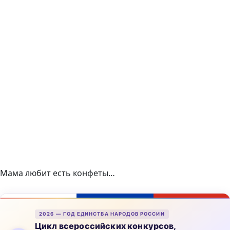
Мама любит есть конфеты…
2026 — ГОД ЕДИНСТВА НАРОДОВ РОССИИ
Цикл всероссийских конкурсов,