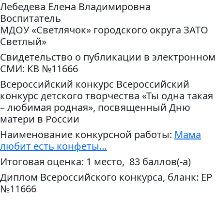
Лебедева Елена Владимировна
Воспитатель
МДОУ «Светлячок» городского округа ЗАТО
Светлый»
Свидетельство о публикации в электронном
СМИ: КВ №11666
Всероссийский конкурс Всероссийский
конкурс детского творчества «Ты одна такая
– любимая родная», посвященный Дню
матери в России
Наименование конкурсной работы:
Мама
любит есть конфеты…
Итоговая оценка: 1 место, 83 баллов(-а)
Диплом Всероссийского конкурса, бланк: ЕР
№11666