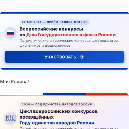
22 АВГУСТА — ПРИЁМ ЗАЯВОК ОТКРЫТ
Всероссийские конкурсы
ко
Дню Государственного флага России
Патриотические и творческие конкурсы для педагогов,
школьников и дошкольников
→
УЧАСТВОВАТЬ
Моя Родина!
2026 — ГОД ЕДИНСТВА НАРОДОВ РОССИИ
Цикл всероссийских конкурсов,
посвящённых
🇷🇺
Году единства народов России
Патриотические и творческие конкурсы для педагогов,