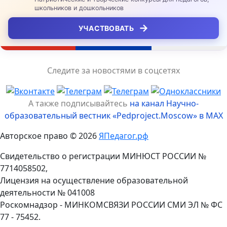
школьников и дошкольников
→
УЧАСТВОВАТЬ
Следите за новостями в соцсетях
А также подписывайтесь
на канал Научно-
образовательный вестник «Pedproject.Moscow» в MAX
Авторское право © 2026
ЯПедагог.рф
Свидетельство о регистрации МИНЮСТ РОССИИ №
7714058502,
Лицензия на осуществление образовательной
деятельности № 041008
Роскомнадзор - МИНКОМСВЯЗИ РОССИИ СМИ ЭЛ № ФС
77 - 75452.