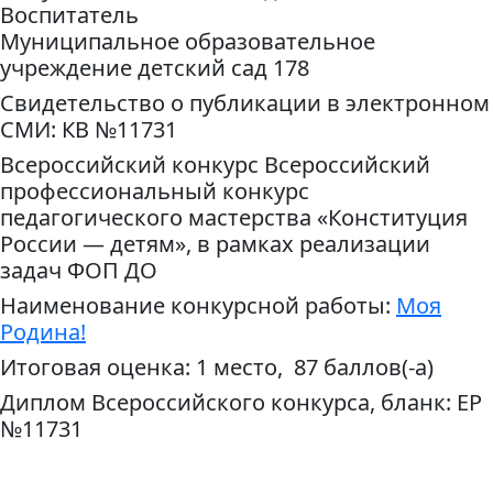
Воспитатель
Муниципальное образовательное
учреждение детский сад 178
Свидетельство о публикации в электронном
СМИ: КВ №11731
Всероссийский конкурс Всероссийский
профессиональный конкурс
педагогического мастерства «Конституция
России — детям», в рамках реализации
задач ФОП ДО
Наименование конкурсной работы:
Моя
Родина!
Итоговая оценка: 1 место, 87 баллов(-а)
Диплом Всероссийского конкурса, бланк: ЕР
№11731