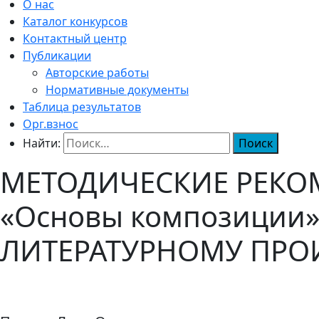
О нас
Каталог конкурсов
Контактный центр
Публикации
Авторские работы
Нормативные документы
Таблица результатов
Орг.взнос
Найти:
МЕТОДИЧЕСКИЕ РЕКОМ
«Основы композиции
ЛИТЕРАТУРНОМУ ПРО