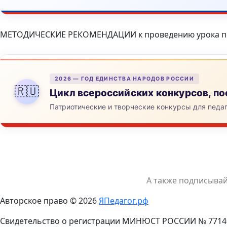
МЕТОДИЧЕСКИЕ РЕКОМЕНДАЦИИ к проведению урока п
2026 — ГОД ЕДИНСТВА НАРОДОВ РОССИИ
🇷🇺
Цикл всероссийских конкурсов, 
Патриотические и творческие конкурсы для педа
А также подписыва
Авторское право © 2026
ЯПедагог.рф
Свидетельство о регистрации МИНЮСТ РОССИИ № 7714