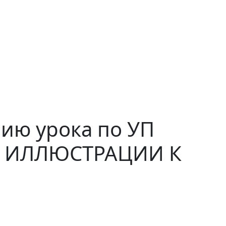
ю урока по УП
ЫЕ ИЛЛЮСТРАЦИИ К