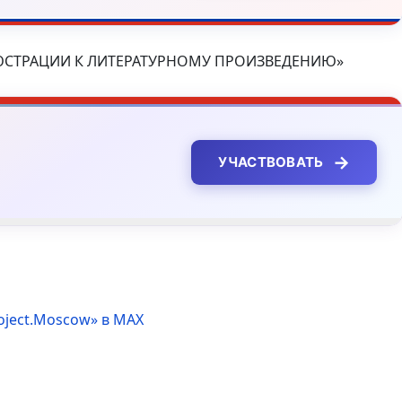
ЛЛЮСТРАЦИИ К ЛИТЕРАТУРНОМУ ПРОИЗВЕДЕНИЮ»
→
УЧАСТВОВАТЬ
oject.Moscow» в MAX