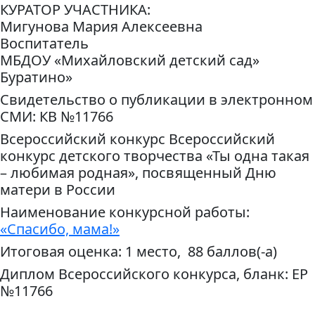
КУРАТОР УЧАСТНИКА:
Мигунова Мария Алексеевна
Воспитатель
МБДОУ «Михайловский детский сад»
Буратино»
Свидетельство о публикации в электронном
СМИ: КВ №11766
Всероссийский конкурс Всероссийский
конкурс детского творчества «Ты одна такая
– любимая родная», посвященный Дню
матери в России
Наименование конкурсной работы:
«Спасибо, мама!»
Итоговая оценка: 1 место, 88 баллов(-а)
Диплом Всероссийского конкурса, бланк: ЕР
№11766