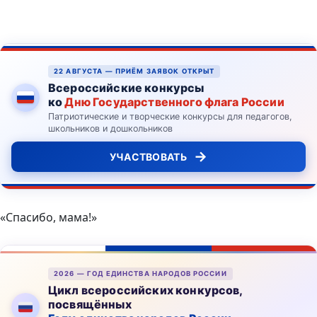
22 АВГУСТА — ПРИЁМ ЗАЯВОК ОТКРЫТ
Всероссийские конкурсы
ко
Дню Государственного флага России
Патриотические и творческие конкурсы для педагогов,
школьников и дошкольников
→
УЧАСТВОВАТЬ
«Спасибо, мама!»
2026 — ГОД ЕДИНСТВА НАРОДОВ РОССИИ
Цикл всероссийских конкурсов,
посвящённых