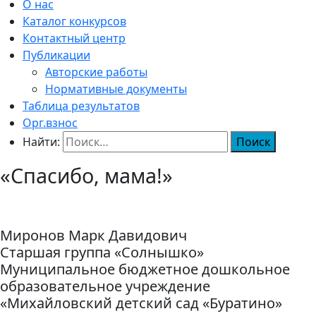
О нас
Каталог конкурсов
Контактный центр
Публикации
Авторские работы
Нормативные документы
Таблица результатов
Орг.взнос
Найти:
«Спасибо, мама!»
Миронов Марк Давидович
Старшая группа «Солнышко»
Муниципальное бюджетное дошкольное
образовательное учреждение
«Михайловский детский сад «Буратино»