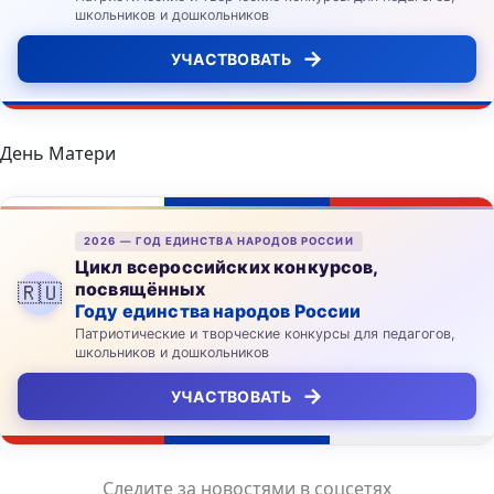
школьников и дошкольников
→
УЧАСТВОВАТЬ
День Матери
2026 — ГОД ЕДИНСТВА НАРОДОВ РОССИИ
Цикл всероссийских конкурсов,
посвящённых
🇷🇺
Году единства народов России
Патриотические и творческие конкурсы для педагогов,
школьников и дошкольников
→
УЧАСТВОВАТЬ
Следите за новостями в соцсетях