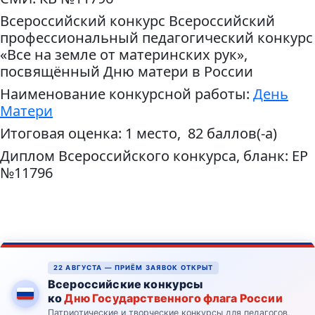
Всероссийский конкурс Всероссийский
профессиональный педагогический конкурс
«Все на земле от материнских рук»,
посвящённый Дню матери в России
Наименование конкурсной работы:
День
Матери
Итоговая оценка: 1 место, 82 баллов(-а)
Диплом Всероссийского конкурса, бланк: ЕР
№11796
22 АВГУСТА — ПРИЁМ ЗАЯВОК ОТКРЫТ
Всероссийские конкурсы
ко
Дню Государственного флага России
Патриотические и творческие конкурсы для педагогов,