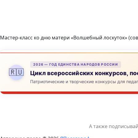
Мастер-класс ко дню матери «Волшебный лоскуток» (сов
2026 — ГОД ЕДИНСТВА НАРОДОВ РОССИИ
🇷🇺
Цикл всероссийских конкурсов, 
Патриотические и творческие конкурсы для педа
А также подписыва