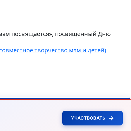
амам посвящается», посвященный Дню
совместное творчество мам и детей)
→
УЧАСТВОВАТЬ