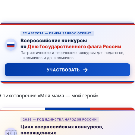
22 АВГУСТА — ПРИЁМ ЗАЯВОК ОТКРЫТ
Всероссийские конкурсы
ко
Дню Государственного флага России
Патриотические и творческие конкурсы для педагогов,
школьников и дошкольников
→
УЧАСТВОВАТЬ
Стихотворение «Моя мама — мой герой»
2026 — ГОД ЕДИНСТВА НАРОДОВ РОССИИ
Цикл всероссийских конкурсов,
посвящённых
🇷🇺