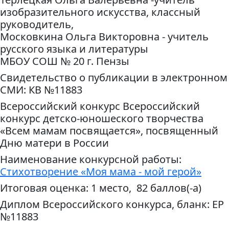
изобразительного искусства, классный
руководитель,
Московкина Ольга Викторовна - учитель
русского языка и литературы
МБОУ СОШ № 20 г. Пензы
Свидетельство о публикации в электронном
СМИ: КВ №11883
Всероссийский конкурс Всероссийский
конкурс детско-юношеского творчества
«Всем мамам посвящается», посвященный
Дню матери в России
Наименование конкурсной работы:
Стихотворение «Моя мама - мой герой»
Итоговая оценка: 1 место, 82 баллов(-а)
Диплом Всероссийского конкурса, бланк: ЕР
№11883