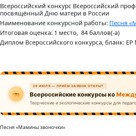
Всероссийский конкурс Всероссийский про
посвящённый Дню матери в России
Наименование конкурсной работы:
Песня «
Итоговая оценка: 1 место, 84 баллов(-а)
Диплом Всероссийского конкурса, бланк: ЕР
29 ИЮЛЯ — ПРИЁМ ЗАЯВОК ОТКРЫТ
Всероссийские конкурсы ко
Между
Творческие и экологические конкурсы для педаг
Песня «Мамины звоночки»