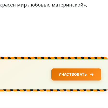
екрасен мир любовью материнской»,
→
УЧАСТВОВАТЬ