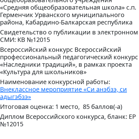
«Средняя общеобразовательная школа» с.п.
Герменчик Урванского муниципального
района, Кабардино-Балкарская республика
Свидетельство о публикации в электронном
СМИ: КВ №12015
Всероссийский конкурс Всероссийский
профессиональный педагогический конкурс
«Наследники традиций», в рамках проекта
«Культура для школьников»
Наименование конкурсной работы:
Внеклассное мероприятие «Си анэбзэ, си
адыгэбзэ»
Итоговая оценка: 1 место, 85 баллов(-а)
Диплом Всероссийского конкурса, бланк: ЕР
№12015