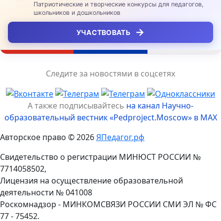
Патриотические и творческие конкурсы для педагогов,
школьников и дошкольников
→
УЧАСТВОВАТЬ
Следите за новостями в соцсетях
А также подписывайтесь
на канал Научно-
образовательный вестник «Pedproject.Moscow» в MAX
Авторское право © 2026
ЯПедагог.рф
Свидетельство о регистрации МИНЮСТ РОССИИ №
7714058502,
Лицензия на осуществление образовательной
деятельности № 041008
Роскомнадзор - МИНКОМСВЯЗИ РОССИИ СМИ ЭЛ № ФС
77 - 75452.