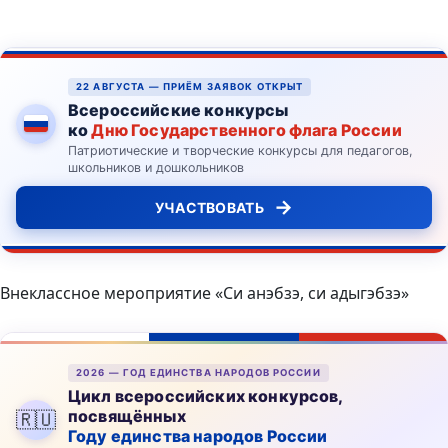
22 АВГУСТА — ПРИЁМ ЗАЯВОК ОТКРЫТ
Всероссийские конкурсы
ко
Дню Государственного флага России
Патриотические и творческие конкурсы для педагогов,
школьников и дошкольников
→
УЧАСТВОВАТЬ
Внеклассное мероприятие «Си анэбзэ, си адыгэбзэ»
2026 — ГОД ЕДИНСТВА НАРОДОВ РОССИИ
Цикл всероссийских конкурсов,
посвящённых
🇷🇺
Году единства народов России