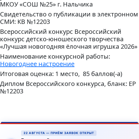
МКОУ «СОШ №25» г. Нальчика
Свидетельство о публикации в электронном
СМИ: КВ №12203
Всероссийский конкурс Всероссийский
конкурс детско-юношеского творчества
«Лучшая новогодняя ёлочная игрушка 2026»
Наименование конкурсной работы:
Новогоднее настроение
Итоговая оценка: 1 место, 85 баллов(-а)
Диплом Всероссийского конкурса, бланк: ЕР
№12203
22 АВГУСТА — ПРИЁМ ЗАЯВОК ОТКРЫТ