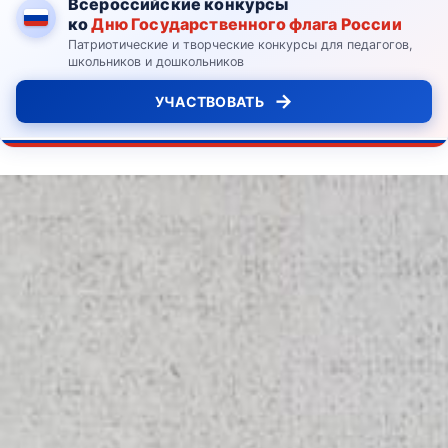
Всероссийские конкурсы
ко
Дню Государственного флага России
Патриотические и творческие конкурсы для педагогов,
школьников и дошкольников
→
УЧАСТВОВАТЬ