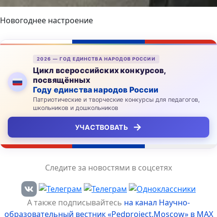
Новогоднее настроение
2026 — ГОД ЕДИНСТВА НАРОДОВ РОССИИ
Цикл всероссийских конкурсов,
посвящённых
Году единства народов России
Патриотические и творческие конкурсы для педагогов,
школьников и дошкольников
→
УЧАСТВОВАТЬ
Следите за новостями в соцсетях
А также подписывайтесь
на канал Научно-
образовательный вестник «Pedproject.Moscow» в MAX