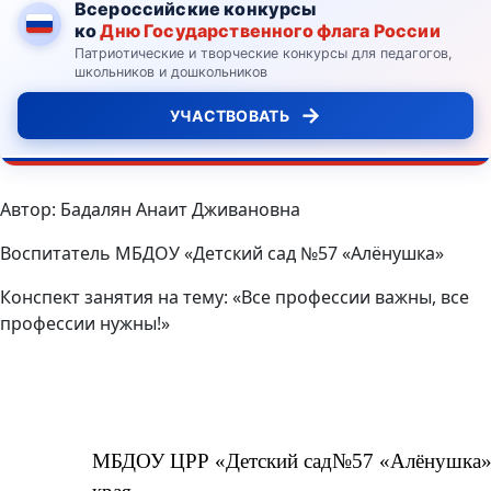
Всероссийские конкурсы
ко
Дню Государственного флага России
Патриотические и творческие конкурсы для педагогов,
школьников и дошкольников
→
УЧАСТВОВАТЬ
Автор: Бадалян Анаит Дживановна
Воспитатель МБДОУ «Детский сад №57 «Алёнушка»
Конспект занятия на тему: «Все профессии важны, все
профессии нужны!»