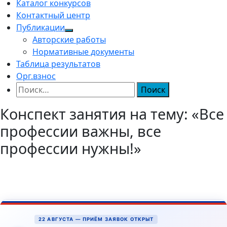
Каталог конкурсов
Контактный центр
Публикации
Авторские работы
Нормативные документы
Таблица результатов
Орг.взнос
Найти:
Конспект занятия на тему: «Все
профессии важны, все
профессии нужны!»
22 АВГУСТА — ПРИЁМ ЗАЯВОК ОТКРЫТ