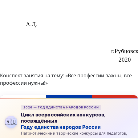
Конспект занятия на тему: «Все профессии важны, все
профессии нужны!»
2026 — ГОД ЕДИНСТВА НАРОДОВ РОССИИ
Цикл всероссийских конкурсов,
посвящённых
🇷🇺
Году единства народов России
Патриотические и творческие конкурсы для педагогов,