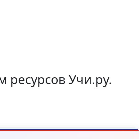
м ресурсов Учи.ру.