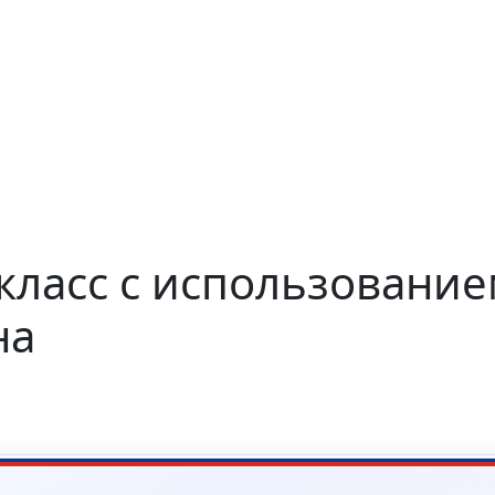
 класс с использование
на