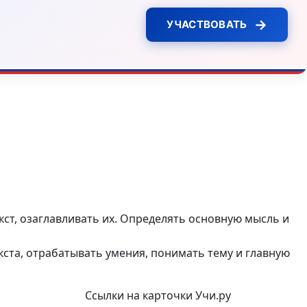
→
УЧАСТВОВАТЬ
ст, озаглавливать их. Определять основную мысль и
ста, отрабатывать умения, понимать тему и главную
Ссылки на карточки Учи.ру