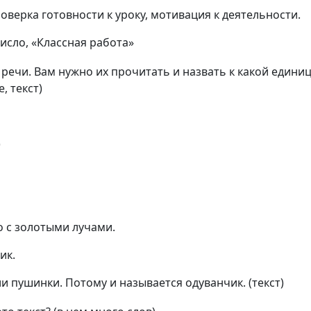
верка готовности к уроку, мотивация к деятельности.
исло, «Классная работа»
речи. Вам нужно их прочитать и назвать к какой едини
, текст)
)
 с золотыми лучами.
ик.
и пушинки. Потому и называется одуванчик. (текст)