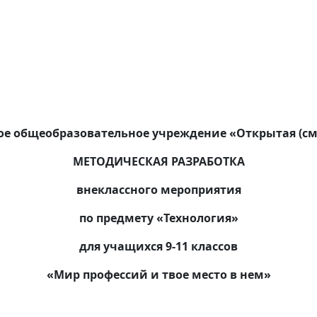
е общеобразовательное учреждение «Открытая (см
МЕТОДИЧЕСКАЯ РАЗРАБОТКА
внеклассного мероприятия
по предмету «Технология»
для учащихся 9-11 классов
«Мир профессий и твое место в нем»