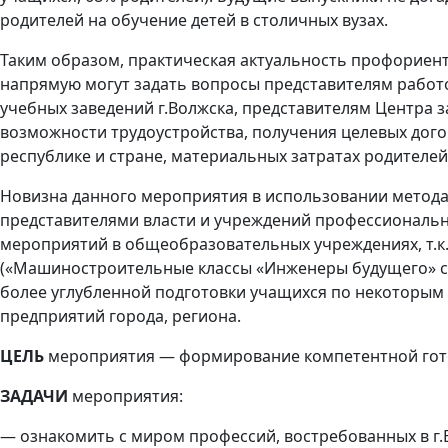
родителей на обучение детей в столичных вузах.
Таким образом, практическая актуальность профориент
напрямую могут задать вопросы представителям рабо
учебных заведений г.Волжска, представителям Центра 
возможности трудоустройства, получения целевых дого
республике и стране, материальных затратах родителей
Новизна данного мероприятия в использовании метода 
представителями власти и учреждений профессиональн
мероприятий в общеобразовательных учреждениях, т.к
(«Машиностроительные классы «Инженеры будущего» с А
более углубленной подготовки учащихся по некоторым
предприятий города, региона.
ЦЕЛЬ
мероприятия — формирование компетентной гото
ЗАДАЧИ
мероприятия:
— ознакомить с миром профессий, востребованных в г.