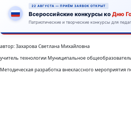
22 АВГУСТА — ПРИЁМ ЗАЯВОК ОТКРЫТ
Всероссийские конкурсы ко
Дню Г
Патриотические и творческие конкурсы для педа
автор: Захарова Светлана Михайловна
учитель технологии Муниципальное общеобразователь
Методическая разработка внеклассного мероприятия по