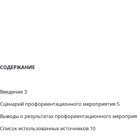
СОДЕРЖАНИЕ
Введение
3
Сценарий профориентационного мероприятия
5
Выводы о результатах профориентационного мероприя
Список использованных источников
10