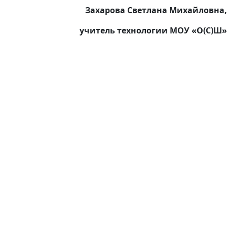
Захарова Светлана Михайловна,
учитель технологии МОУ «О(С)Ш»