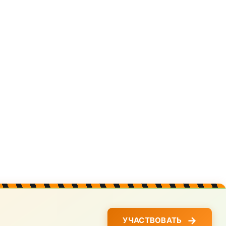
→
УЧАСТВОВАТЬ