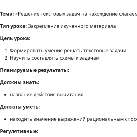
Тема:
«Решение текстовых задач на нахождение слагае
Тип урока:
Закрепление изученного материала
Цель урока:
Формировать умение решать текстовые задачи
Научить составлять схемы к задачам
Планируемые результаты:
Должны знать:
название действия вычитания
Должны уметь:
находить значение выражений рациональным спо
Регулятивные: