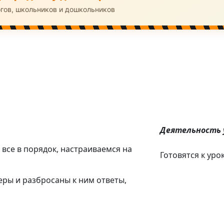
огов, школьников и дошкольников
Деятельность 
 все в порядок, настраиваемся на
Готовятся к уро
еры и разбросаны к ним ответы,