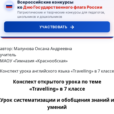
Всероссийские конкурсы
ко
Дню Государственного флага России
Патриотические и творческие конкурсы для педагогов,
школьников и дошкольников
→
УЧАСТВОВАТЬ
автор: Малунова Оксана Андреевна
учитель
МАОУ «Гимназия «Краснообская»
Конспект урока английского языка «Travelling» в 7 классе
Конспект открытого урока по теме
«Travelling» в 7 классе
Урок систематизации и обобщения знаний и
умений