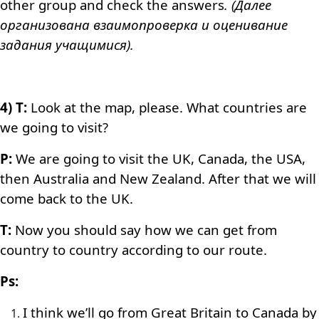
other group and check the answers
.
(Далее
организована взаимопроверка и оценивание
задания учащимися).
4) T:
Look at the map, please. What countries are
we going to visit?
P:
We are going to visit the UK, Canada, the USA,
then Australia and New Zealand. After that we will
come back to the UK.
T:
Now you should say how we can get from
country to country according to our route.
Ps:
I think we’ll go from Great Britain to Canada by