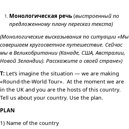
Монологическая речь
(
выстроенный по
предложенному плану пересказ текста)
(Монологические высказывания по ситуации «Мы
совершаем кругосветное путешествие. Сейчас
мы в Великобритании (Канаде, США, Австралии,
Новой Зеландии). Расскажите о своей стране»)
T:
Let’s imagine the situation — we are making
«
Round-the-World Tour». At the moment we are
in the UK and you are the hosts of this country.
Tell us about your country. Use the plan.
PLAN
1) Name of the country