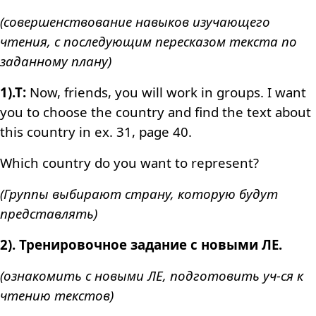
(совершенствование навыков изучающего
чтения, с последующим пересказом текста по
заданному плану)
1).Т:
Now, friends, you will work in groups. I want
you to choose the country and find the text about
this country in ex. 31, page 40.
Which country do you want to represent?
(Группы выбирают страну, которую будут
представлять)
2). Тренировочное задание с новыми ЛЕ.
(ознакомить с новыми ЛЕ, подготовить уч-ся к
чтению текстов)