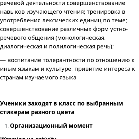
речевой деятельности
совершенствование
навыков изучающего чтения;
тренировка в
употребления лексических единиц по теме;
совершенствование различных форм устно-
речевого общения (монологическая,
диалогическая и полилогическая речь);
— воспитание толерантности по отношению к
иным языкам и культуре, привитие интереса к
странам изучаемого языка
Ученики заходят в класс по выбранным
стикерам разного цвета
Организационный момент