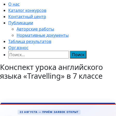
О нас
Каталог конкурсов
Контактный центр
Публикации
Авторские работы
Нормативные документы
Таблица результатов
Орг.взнос
Найти:
Конспект урока английского
языка «Travelling» в 7 классе
22 АВГУСТА — ПРИЁМ ЗАЯВОК ОТКРЫТ