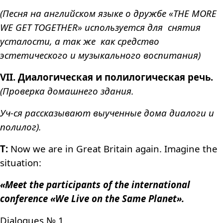
(Песня на английском языке о дружбе «THE MORE
WE GET TOGETHER» используется для снятия
усталости, а так же как средство
эстетического и музыкального воспитания)
VII.
Диалогическая и полилогическая речь.
(Проверка домашнего здания.
Уч-ся рассказывают выученные дома диалоги и
полилог).
T:
Now we are in Great Britain again. Imagine the
situation:
«Meet the participants of the international
conference «We Live on the Same Planet».
Dialogues
№ 1