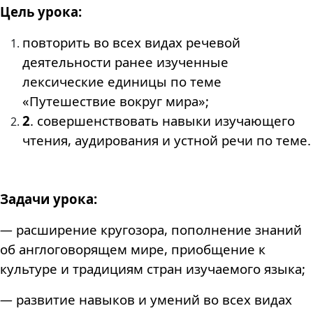
Цель урока:
повторить во всех видах речевой
деятельности ранее изученные
лексические единицы по теме
«Путешествие вокруг мира»;
2
. совершенствовать навыки изучающего
чтения, аудирования и устной речи по теме.
Задачи урока:
—
расширение кругозора, пополнение знаний
об англоговорящем мире, приобщение к
культуре и традициям стран изучаемого языка;
—
развитие навыков и умений во всех видах