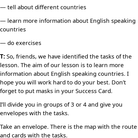
— tell about different countries
— learn more information about English speaking
countries
— do exercises
T:
So, friends, we have identified the tasks of the
lesson. The aim of our lesson is to learn more
information about English speaking countries. I
hope you will work hard to do your best. Don’t
forget to put masks in your Success Card.
I’ll divide you in groups of 3 or 4 and give you
envelopes with the tasks.
Take an envelope. There is the map with the route
and cards with the tasks.