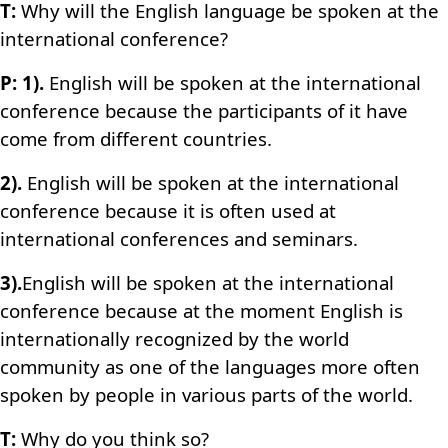
T:
Why will the English language be spoken at the
international conference?
P:
1).
English will be spoken at the international
conference because the participants of it have
come from different countries.
2).
English will be spoken at the international
conference because it is often used at
international conferences and seminars.
3).
English will be spoken at the international
conference because at the moment English is
internationally recognized by the world
community as one of the languages more often
spoken by people in various parts of the world.
T:
Why do you think so?