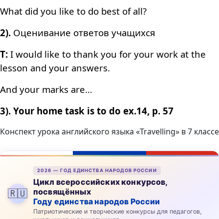
What did you like to do best of all?
2).
Оценивание ответов учащихся
T:
I would like to thank you for your work at the
lesson and your answers.
And your marks are…
3). Your home task is to do ex.14, p. 57
Конспект урока английского языка «Travelling» в 7 классе
2026 — ГОД ЕДИНСТВА НАРОДОВ РОССИИ
Цикл всероссийских конкурсов,
посвящённых
🇷🇺
Году единства народов России
Патриотические и творческие конкурсы для педагогов,