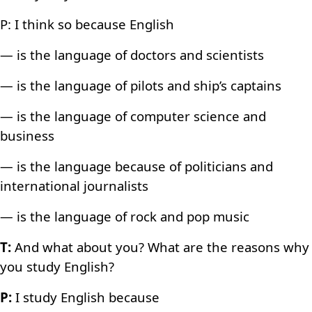
P: I think so because English
— is the language of doctors and scientists
— is the language of pilots and ship’s captains
— is the language of computer science and
business
— is the language because of politicians and
international journalists
— is the language of rock and pop music
T:
And what about you? What are the reasons why
you study English?
P:
I study English because