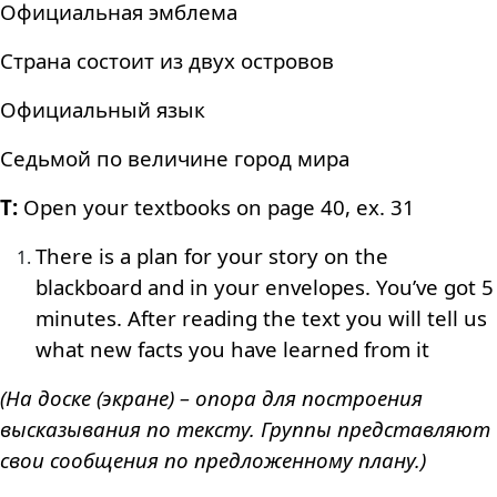
Официальная эмблема
Страна состоит из двух островов
Официальный язык
Седьмой по величине город мира
T:
Open your textbooks on page 40, ex. 31
There is a plan for your story on the
blackboard and in your envelopes. You’ve got 5
minutes. After reading the text you will tell us
what new facts you have learned from it
(На доске (экране) – опора для построения
высказывания по тексту. Группы представляют
свои сообщения по предложенному плану.)