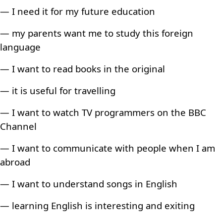
— I need it for my future education
— my parents want me to study this foreign
language
— I want to read books in the original
— it is useful for travelling
— I want to watch TV programmers on the BBC
Channel
— I want to communicate with people when I am
abroad
— I want to understand songs in English
— learning English is interesting and exiting