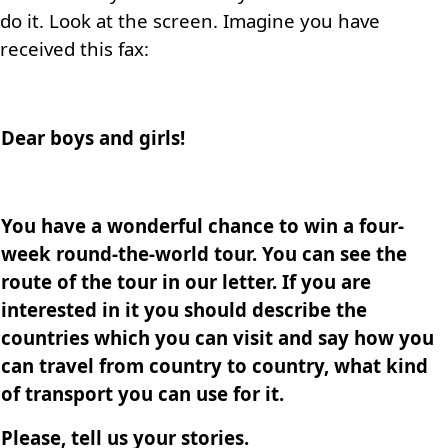
do it. Look at the screen. Imagine you have
received this fax:
Dear boys and girls!
You have a wonderful chance to win a four-
week round-the-world tour. You can see the
route of the tour in our letter. If you are
interested in it you should describe the
countries which you can visit and say how you
can travel from country to country, what kind
of transport you can use for it.
Please, tell us your stories.