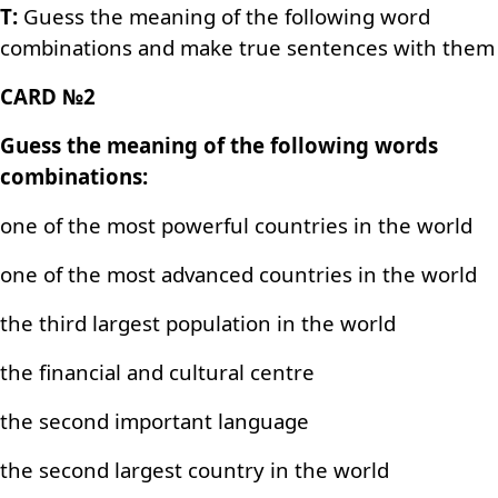
T:
Guess the meaning of the following word
combinations and make true sentences with them
СARD №2
Guess the meaning of the following words
combinations:
one of the most powerful countries in the world
one of the most advanced countries in the world
the third largest population in the world
the financial and cultural centre
the second important language
the second largest country in the world