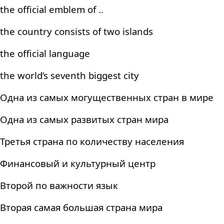
the official emblem of ..
the country consists of two islands
the official language
the world’s seventh biggest city
Одна из самых могущественных стран в мире
Одна из самых развитых стран мира
Третья страна по количеству населения
Финансовый и культурный центр
Второй по важности язык
Вторая самая большая страна мира