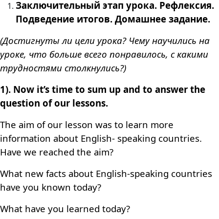
Заключительный этап урока. Рефлексия.
Подведение итогов. Домашнее задание.
(Достигнуты ли цели урока? Чему научились на
уроке, что больше всего понравилось, с какими
трудностями столкнулись?)
1). Now it’s time to sum up and to answer the
question of our lessons.
The aim of our lesson was to learn more
information about English- speaking countries.
Have we reached the aim?
What new facts about English-speaking countries
have you known today?
What have you learned today?