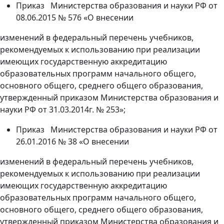
Приказ Министерства образования и науки РФ от
08.06.2015 № 576 «О внесении
изменений в федеральный перечень учебников,
рекомендуемых к использованию при реализации
имеющих
государственную аккредитацию
образовательных программ начального общего,
основного общего, среднего общего образования,
утвержденный приказом Министерства образования и
науки РФ от 31.03.2014г. № 253»;
Приказ Министерства образования и науки РФ от
26.01.2016 № 38 «О внесении
изменений в федеральный перечень учебников,
рекомендуемых к использованию при реализации
имеющих
государственную аккредитацию
образовательных программ начального общего,
основного общего, среднего общего образования,
утвержденный приказом Министерства образования и