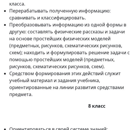
класса.
Перерабатывать полученную информацию:
сравнивать и классифицировать.
Преобразовывать информацию из одной формы в
другую: составлять физические рассказы и задачи
на основе простейших физических моделей
(предметных, рисунков, схематических рисунков,
схем); находить и формулировать решение задачи с
помощью простейших моделей (предметных,
рисунков, схематических рисунков, схем).
Средством формирования этих действий служит
учебный материал и задания учебника,
ориентированные на линии развития средствами
предмета.
8 класс
Ориентироваться в своей системе знаний: