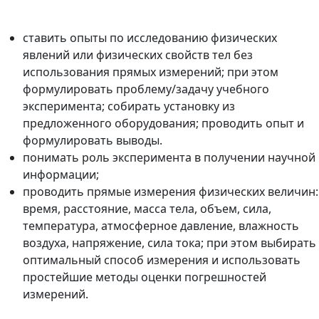
ставить опыты по исследованию физических
явлений или физических свойств тел без
использования прямых измерений; при этом
формулировать проблему/задачу учебного
эксперимента; собирать установку из
предложенного оборудования; проводить опыт и
формулировать выводы.
понимать роль эксперимента в получении научной
информации;
проводить прямые измерения физических величин:
время, расстояние, масса тела, объем, сила,
температура, атмосферное давление, влажность
воздуха, напряжение, сила тока; при этом выбирать
оптимальный способ измерения и использовать
простейшие методы оценки погрешностей
измерений.