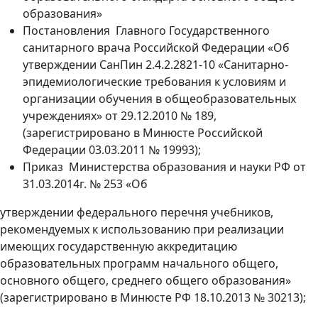
образования»
Постановления Главного Государственного
санитарного врача Российской Федерации «Об
утверждении СанПин 2.4.2.2821-10 «Санитарно-
эпидемиологические требования к условиям и
организации обучения в общеобразовательных
учреждениях» от 29.12.2010 № 189,
(зарегистрировано в Минюсте Российской
Федерации 03.03.2011 № 19993);
Приказ Министерства образования и науки РФ от
31.03.2014г. № 253 «Об
утверждении федерального перечня учебников,
рекомендуемых к использованию при реализации
имеющих государственную аккредитацию
образовательных программ начального общего,
основного общего, среднего общего образования»
(зарегистрировано в Минюсте РФ 18.10.2013 № 30213);