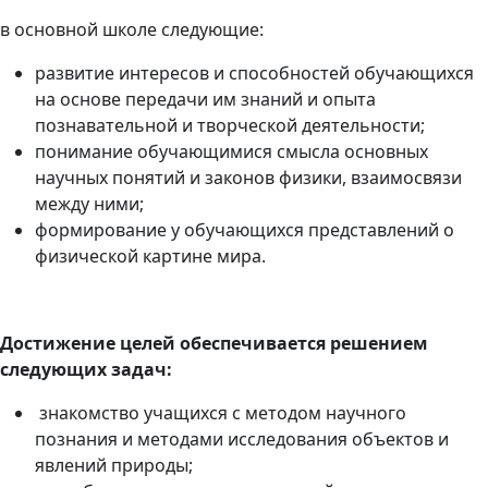
в основной школе следующие:
развитие интересов и способностей обучающихся
на основе передачи им знаний и опыта
познавательной и творческой деятельности;
понимание обучающимися смысла основных
научных понятий и законов физики, взаимосвязи
между ними;
формирование у обучающихся представлений о
физической картине мира.
Достижение целей обеспечивается решением
следующих задач:
знакомство учащихся с методом научного
познания и методами исследования объектов и
явлений природы;