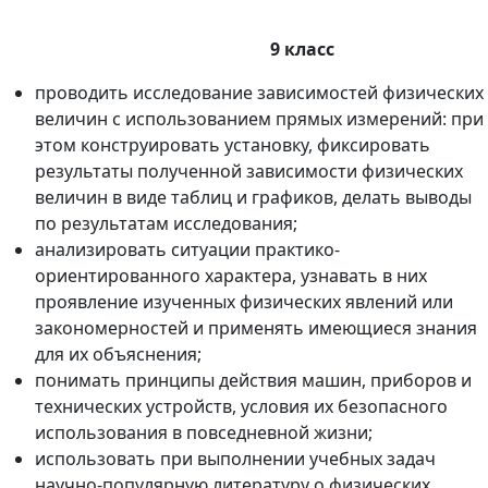
9 класс
проводить исследование зависимостей физических
величин с использованием прямых измерений: при
этом конструировать установку, фиксировать
результаты полученной зависимости физических
величин в виде таблиц и графиков, делать выводы
по результатам исследования;
анализировать ситуации практико-
ориентированного характера, узнавать в них
проявление изученных физических явлений или
закономерностей и применять имеющиеся знания
для их объяснения;
понимать принципы действия машин, приборов и
технических устройств, условия их безопасного
использования в повседневной жизни;
использовать при выполнении учебных задач
научно-популярную литературу о физических