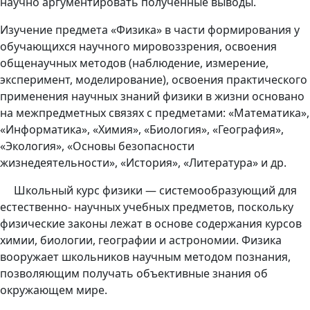
научно аргументировать полученные выводы.
Изучение предмета «Физика» в части формирования у
обучающихся научного мировоззрения, освоения
общенаучных методов (наблюдение, измерение,
эксперимент, моделирование), освоения практического
применения научных знаний физики в жизни основано
на межпредметных связях с предметами: «Математика»,
«Информатика», «Химия», «Биология», «География»,
«Экология», «Основы безопасности
жизнедеятельности», «История», «Литература» и др.
Школьный курс физики — системообразующий для
естественно- научных учебных предметов, поскольку
физические законы лежат в основе содержания курсов
химии, биологии, географии и астрономии. Физика
вооружает школьников научным методом познания,
позволяющим получать объективные знания об
окружающем мире.