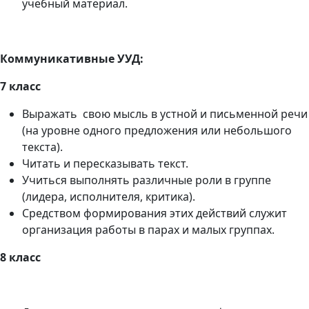
учебный материал.
Коммуникативные УУД:
7 класс
Выражать свою мысль в устной и письменной речи
(на уровне одного предложения или небольшого
текста).
Читать и пересказывать текст.
Учиться выполнять различные роли в группе
(лидера, исполнителя, критика).
Средством формирования этих действий служит
организация работы в парах и малых группах.
8 класс