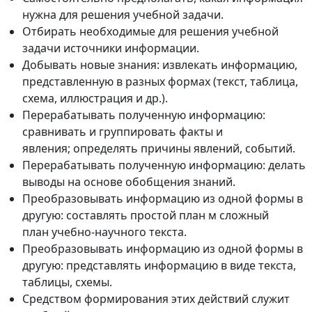
нужна для решения учебной задачи.
Отбирать необходимые для решения учебной
задачи источники информации.
Добывать новые знания: извлекать информацию,
представленную в разных формах (текст, таблица,
схема, иллюстрация и др.).
Перерабатывать полученную информацию:
сравнивать и группировать факты и
явления; определять причины явлений, событий.
Перерабатывать полученную информацию: делать
выводы на основе обобщения знаний.
Преобразовывать информацию из одной формы в
другую: составлять простой план м сложный
план учебно-научного текста.
Преобразовывать информацию из одной формы в
другую: представлять информацию в виде текста,
таблицы, схемы.
Средством формирования этих действий служит