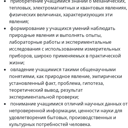
приобретение учащимися знаний о механических,
тепловых, электромагнитных и квантовых явлениях,
физических величинах, характеризующих эти
явления;
формирование у учащихся умений наблюдать
природные явления и выполнять опыты,
лабораторные работы и экспериментальные
исследования с использованием измерительных
приборов, широко применяемых в практической
жизни;
овладение учащимися такими общенаучными
понятиями, как природное явление, эмпирически
установленный факт, проблема, гипотеза,
теоретический вывод, результат
экспериментальной проверки;
понимание учащимися отличий научных данных от
непроверенной информации, ценности науки для
удовлетворения бытовых, производственных и
культурных потребностей человека.