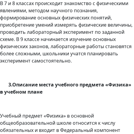
В 7 и 8 классах происходит знакомство с физическими
явлениями, методом научного познания,
формирование основных физических понятий,
приобретение умений измерять физические величины,
проводить лабораторный эксперимент по заданной
схеме. В 9 классе начинается изучение основных
физических законов, лабораторные работы становятся
более сложными, школьники учатся планировать
эксперимент самостоятельно.
3.Описание места учебного предмета «Физика»
в учебном плане
Учебный предмет «Физика» в основной
общеобразовательной школе относится к числу
обязательных и входит в Федеральный компонент