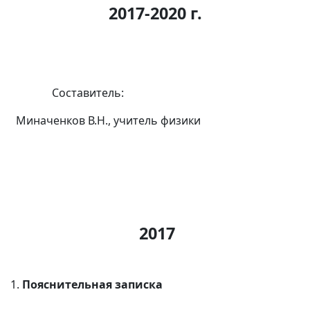
2017-2020 г.
Составитель:
Миначенков В.Н., учитель физики
2017
Пояснительная записка