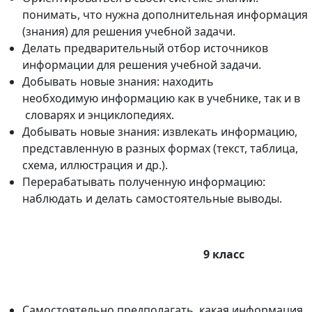
понимать, что нужна дополнительная информация
(знания) для решения учебной задачи.
Делать предварительный отбор источников
информации для решения учебной задачи.
Добывать новые знания: находить
необходимую информацию как в учебнике, так и в
словарях и энциклопедиях.
Добывать новые знания: извлекать информацию,
представленную в разных формах (текст, таблица,
схема, иллюстрация и др.).
Перерабатывать полученную информацию:
наблюдать и делать самостоятельные выводы.
9 класс
Самостоятельно предполагать, какая информация