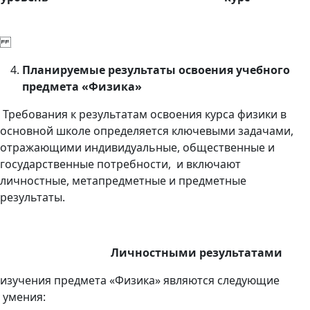
Планируемые результаты освоения учебного
предмета «Физика»
Требования к результатам освоения курса физики в
основной школе определяется ключевыми задачами,
отражающими индивидуальные, общественные и
государственные потребности, и включают
личностные, метапредметные и предметные
результаты.
Личностными результатами
изучения предмета «Физика» являются следующие
умения: