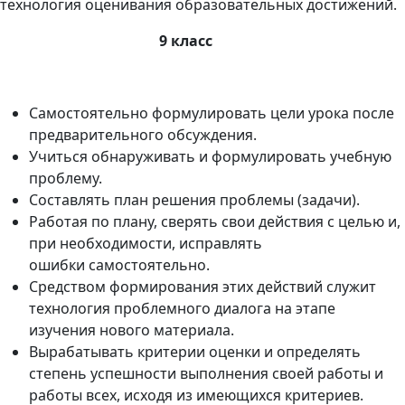
технология оценивания образовательных достижений.
9 класс
Самостоятельно формулировать цели урока после
предварительного обсуждения.
Учиться обнаруживать и формулировать учебную
проблему.
Составлять план решения проблемы (задачи).
Работая по плану, сверять свои действия с целью и,
при необходимости, исправлять
ошибки самостоятельно.
Средством формирования этих действий служит
технология проблемного диалога на этапе
изучения нового материала.
Вырабатывать критерии оценки и определять
степень успешности выполнения своей работы и
работы всех, исходя из имеющихся критериев.