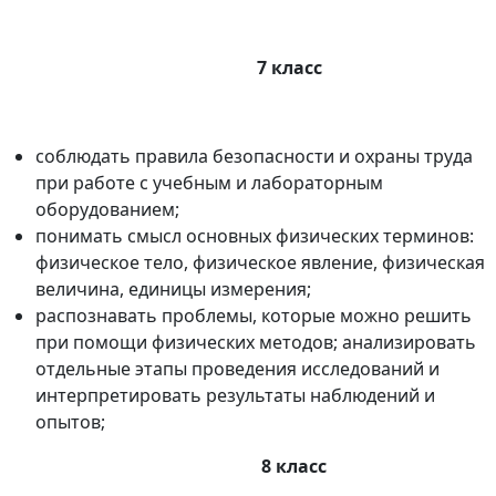
7 класс
соблюдать правила безопасности и охраны труда
при работе с учебным и лабораторным
оборудованием;
понимать смысл основных физических терминов:
физическое тело, физическое явление, физическая
величина, единицы измерения;
распознавать проблемы, которые можно решить
при помощи физических методов; анализировать
отдельные этапы проведения исследований и
интерпретировать результаты наблюдений и
опытов;
8 класс