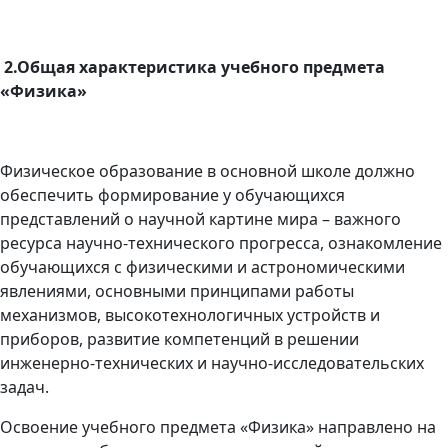
2.Общая характеристика учебного предмета
«Физика»
Физическое образование в основной школе должно
обеспечить формирование у обучающихся
представлений о научной картине мира – важного
ресурса научно-технического прогресса, ознакомление
обучающихся с физическими и астрономическими
явлениями, основными принципами работы
механизмов, высокотехнологичных устройств и
приборов, развитие компетенций в решении
инженерно-технических и научно-исследовательских
задач.
Освоение учебного предмета «Физика» направлено на