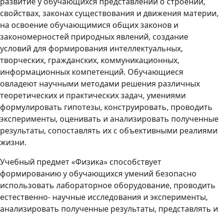
развитие у обучающихся представлений о строении,
свойствах, законах существования и движения материи,
на освоение обучающимися общих законов и
закономерностей природных явлений, создание
условий для формирования интеллектуальных,
творческих, гражданских, коммуникационных,
информационных компетенций. Обучающиеся
овладеют научными методами решения различных
теоретических и практических задач, умениями
формулировать гипотезы, конструировать, проводить
эксперименты, оценивать и анализировать полученные
результаты, сопоставлять их с объективными реалиями
жизни.
Учебный предмет «Физика» способствует
формированию у обучающихся умений безопасно
использовать лабораторное оборудование, проводить
естественно- научные исследования и эксперименты,
анализировать полученные результаты, представлять и