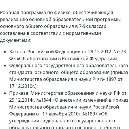
Рабочая программа по физике, обеспечивающая
реализацию основной образовательной программы
основного общего образования в 7-9х классах
составлена в соответствии с нормативными
документами:
Закона Российской Федерации от 29.12.2012 №273-
ФЗ «Об образовании в Российской Федерации»;
Федерального государственного образовательного
стандарта основного общего образования (приказ
Министерства образования и науки РФ № 1897 от
17.12.2010г.);
Приказа Министерства образования и науки РФ от
29.12.2014г. №1644 «О внесении изменений в приказ
Министерства образования и науки Российской
Федерации от 17 декабря 2010г. №1897 «Об
утверждении федерального государственного
образовательного стандарта основного общего