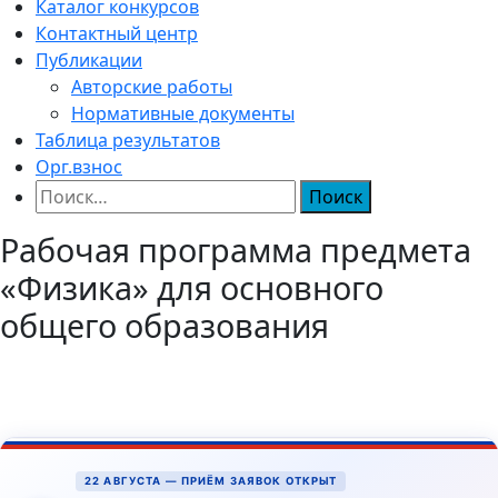
Каталог конкурсов
Контактный центр
Публикации
Авторские работы
Нормативные документы
Таблица результатов
Орг.взнос
Найти:
Рабочая программа предмета
«Физика» для основного
общего образования
22 АВГУСТА — ПРИЁМ ЗАЯВОК ОТКРЫТ