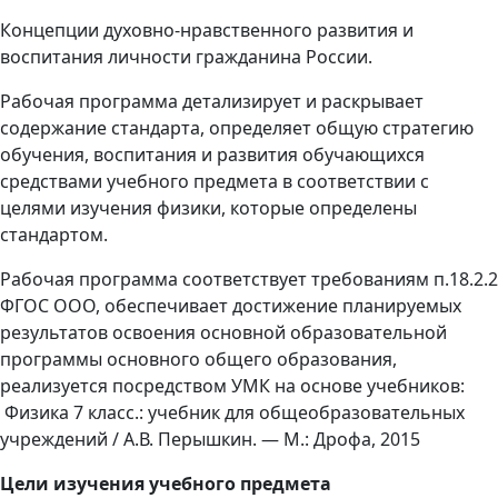
Концепции духовно-нравственного развития и
воспитания личности гражданина России.
Рабочая программа детализирует и раскрывает
содержание стандарта, определяет общую стратегию
обучения, воспитания и развития обучающихся
средствами учебного предмета в соответствии с
целями изучения физики, которые определены
стандартом.
Рабочая программа соответствует требованиям п.18.2.2
ФГОС ООО, обеспечивает достижение планируемых
результатов освоения основной образовательной
программы основного общего образования,
реализуется посредством УМК на основе учебников:
Физика 7 класс.: учебник для общеобразовательных
учреждений / А.В. Перышкин. — М.: Дрофа, 2015
Цели изучения учебного предмета