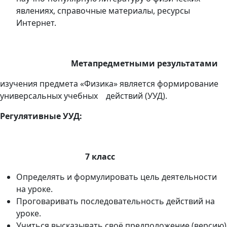
явлениях, справочные материалы, ресурсы
Интернет.
Метапредметными результатами
изучения предмета «Физика» является формирование
универсальных учебных действий (УУД).
Регулятивные УУД
:
7 класс
Определять и формулировать цель деятельности
на уроке.
Проговаривать последовательность действий на
уроке.
Учиться высказывать своё предположение (версию)