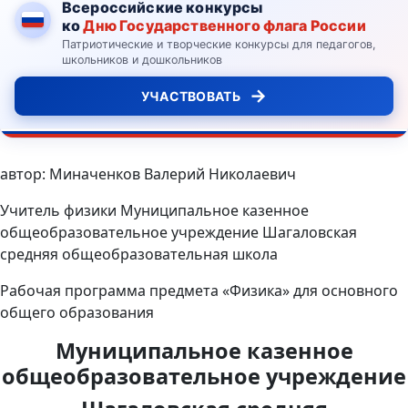
Всероссийские конкурсы
ко
Дню Государственного флага России
Патриотические и творческие конкурсы для педагогов,
школьников и дошкольников
→
УЧАСТВОВАТЬ
автор: Миначенков Валерий Николаевич
Учитель физики Муниципальное казенное
общеобразовательное учреждение Шагаловская
средняя общеобразовательная школа
Рабочая программа предмета «Физика» для основного
общего образования
Муниципальное казенное
общеобразовательное учреждение