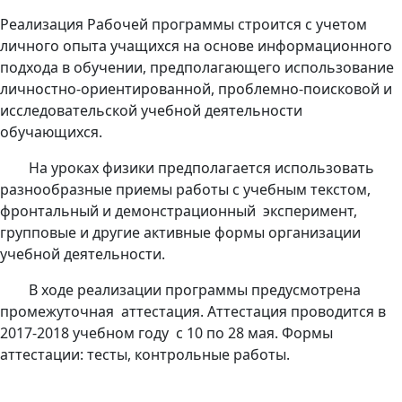
Реализация Рабочей программы строится с учетом
личного опыта учащихся на основе информационного
подхода в обучении, предполагающего использование
личностно-ориентированной, проблемно-поисковой и
исследовательской учебной деятельности
обучающихся.
На уроках физики предполагается использовать
разнообразные приемы работы с учебным текстом,
фронтальный и демонстрационный эксперимент,
групповые и другие активные формы организации
учебной деятельности.
В ходе реализации программы предусмотрена
промежуточная аттестация. Аттестация проводится в
2017-2018 учебном году с 10 по 28 мая. Формы
аттестации: тесты, контрольные работы.