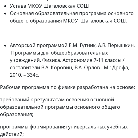
Устава МКОУ Шагаловская СОШ
Основная образовательная программа основного
общего образования МКОУ Шагаловская СОШ.
Авторской программой Е.М. Гутник, А.В. Перышкин.
Программы для общеобразовательных
учреждений. Физика. Астрономия.7-11 классы /
составители В.А. Коровин, В.А. Орлов.- М.: Дрофа,
2010. – 334с.
Рабочая программа по физике разработана на основе:
требований к результатам освоения основной
образовательной программы основного общего
образования;
программы формирования универсальных учебных
действий;