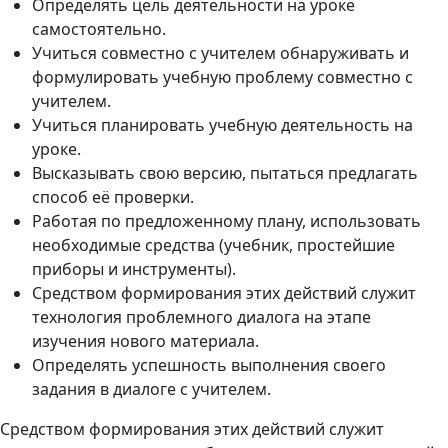
Определять цель деятельности на уроке
самостоятельно.
Учиться совместно с учителем обнаруживать и
формулировать учебную проблему совместно с
учителем.
Учиться планировать учебную деятельность на
уроке.
Высказывать свою версию, пытаться предлагать
способ её проверки.
Работая по предложенному плану, использовать
необходимые средства (учебник, простейшие
приборы и инструменты).
Средством формирования этих действий служит
технология проблемного диалога на этапе
изучения нового материала.
Определять успешность выполнения своего
задания в диалоге с учителем.
Средством формирования этих действий служит