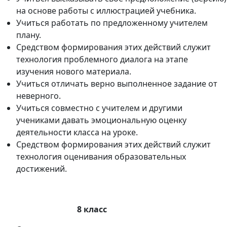
на основе работы с иллюстрацией учебника.
Учиться работать по предложенному учителем
плану.
Средством формирования этих действий служит
технология проблемного диалога на этапе
изучения нового материала.
Учиться отличать верно выполненное задание от
неверного.
Учиться совместно с учителем и другими
учениками давать эмоциональную оценку
деятельности класса на уроке.
Средством формирования этих действий служит
технология оценивания образовательных
достижений.
8 класс