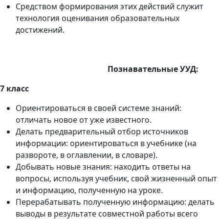
Средством формирования этих действий служит
технология оценивания образовательных
достижений.
Познавательные УУД:
7 класс
Ориентироваться в своей системе знаний:
отличать новое от уже известного.
Делать предварительный отбор источников
информации: ориентироваться в учебнике (на
развороте, в оглавлении, в словаре).
Добывать новые знания: находить ответы на
вопросы, используя учебник, свой жизненный опыт
и информацию, полученную на уроке.
Перерабатывать полученную информацию: делать
выводы в результате совместной работы всего