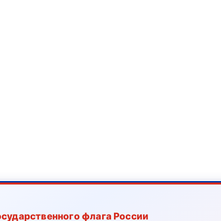
осударственного флага России