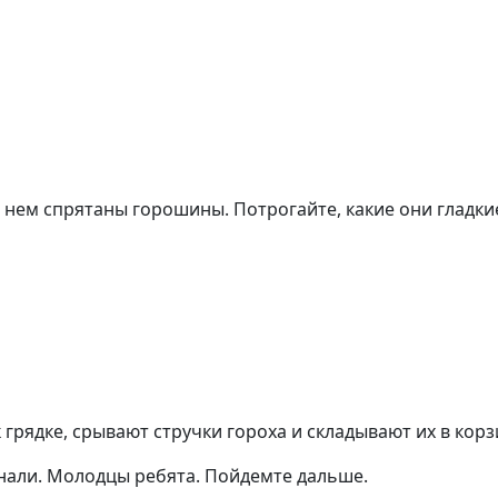
 в нем спрятаны горошины. Потрогайте, какие они гладки
 грядке, срывают стручки гороха и складывают их в корз
огнали. Молодцы ребята. Пойдемте дальше.