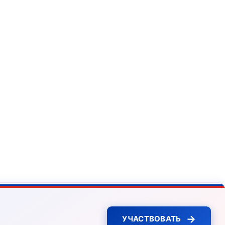
→
УЧАСТВОВАТЬ