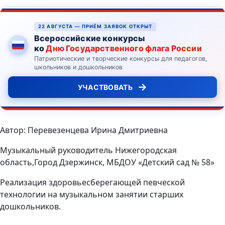
22 АВГУСТА — ПРИЁМ ЗАЯВОК ОТКРЫТ
Всероссийские конкурсы
ко
Дню Государственного флага России
Патриотические и творческие конкурсы для педагогов,
школьников и дошкольников
→
УЧАСТВОВАТЬ
Автор: Перевезенцева Ирина Дмитриевна
Музыкальный руководитель Нижегородская
область,Город Дзержинск, МБДОУ «Детский сад № 58»
Реализация здоровьесберегающей певческой
технологии на музыкальном занятии старших
дошкольников.