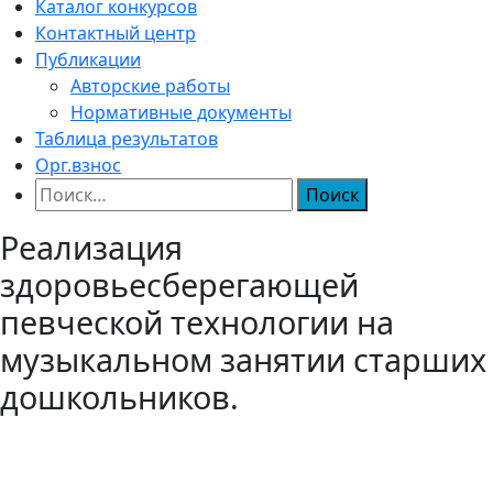
Каталог конкурсов
Контактный центр
Публикации
Авторские работы
Нормативные документы
Таблица результатов
Орг.взнос
Найти:
Реализация
здоровьесберегающей
певческой технологии на
музыкальном занятии старших
дошкольников.