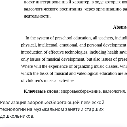
Реализация здоровьесберегающей певческой
технологии на музыкальном занятии старших
дошкольников.