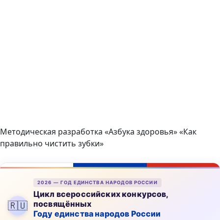
Методическая разработка «Азбука здоровья» «Как
правильно чистить зубки»
2026 — ГОД ЕДИНСТВА НАРОДОВ РОССИИ
Цикл всероссийских конкурсов,
посвящённых
🇷🇺
Году единства народов России