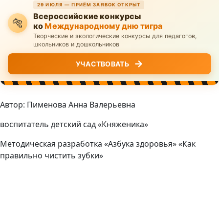
29 ИЮЛЯ — ПРИЁМ ЗАЯВОК ОТКРЫТ
Всероссийские конкурсы
🐅
ко
Международному дню тигра
Творческие и экологические конкурсы для педагогов,
школьников и дошкольников
→
УЧАСТВОВАТЬ
Автор: Пименова Анна Валерьевна
воспитатель детский сад «Княженика»
Методическая разработка «Азбука здоровья» «Как
правильно чистить зубки»