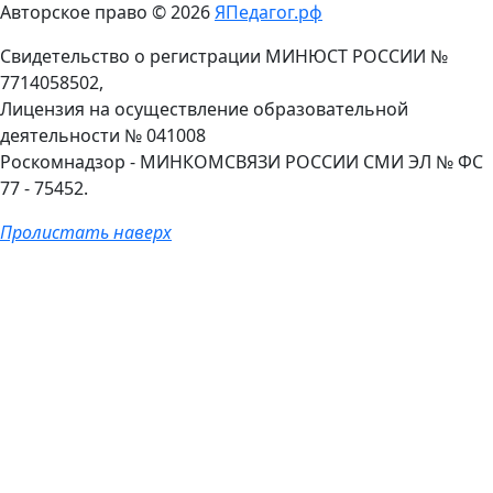
Авторское право © 2026
ЯПедагог.рф
Свидетельство о регистрации МИНЮСТ РОССИИ №
7714058502,
Лицензия на осуществление образовательной
деятельности № 041008
Роскомнадзор - МИНКОМСВЯЗИ РОССИИ СМИ ЭЛ № ФС
77 - 75452.
Пролистать наверх