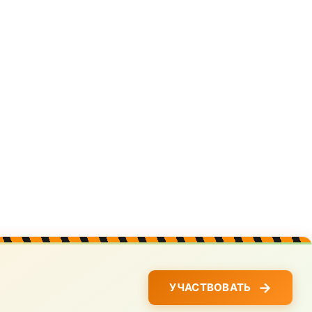
→
УЧАСТВОВАТЬ