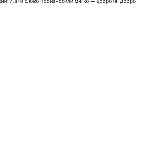
книги, это слово произносили мягко — доброта. Добро