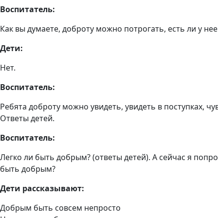
Воспитатель:
Как вы думаете, доброту можно потрогать, есть ли у нее 
Дети:
Нет.
Воспитатель:
Ребята доброту можно увидеть, увидеть в поступках, чу
Ответы детей.
Воспитатель:
Легко ли быть добрым? (ответы детей). А сейчас я поп
быть добрым?
Дети рассказывают:
Добрым быть совсем непросто