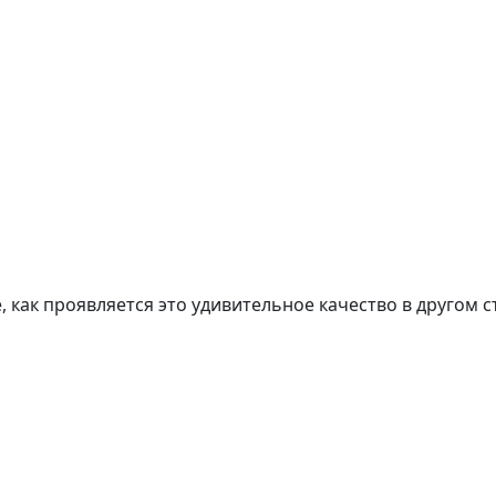
, как проявляется это удивительное качество в другом 