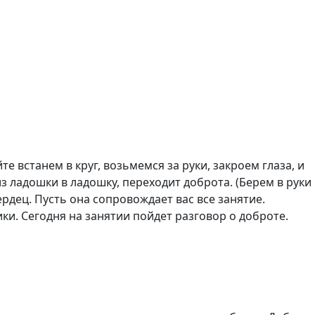
встанем в круг, возьмемся за руки, закроем глаза, и
из ладошки в ладошку, переходит доброта. (Берем в руки
ердец. Пусть она сопровождает вас все занятие.
ки. Сегодня на занятии пойдет разговор о доброте.