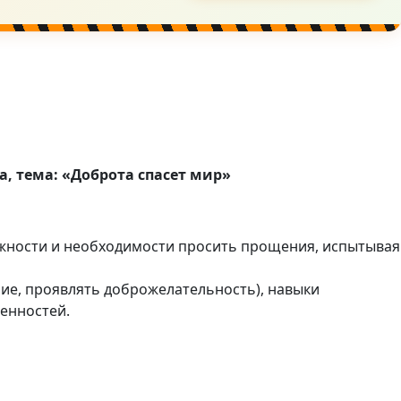
а, тема: «Доброта спасет мир»
важности и необходимости просить прощения, испытывая
ие, проявлять доброжелательность), навыки
енностей.