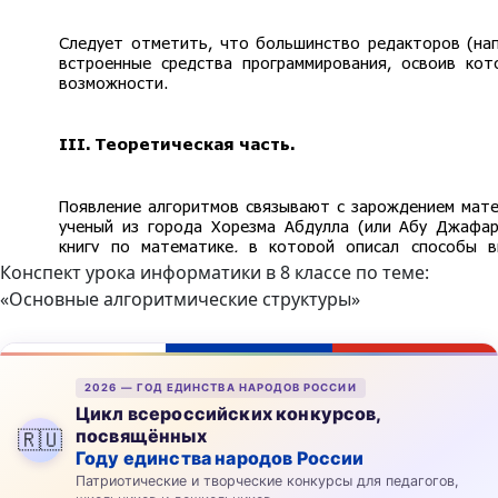
Конспект урока информатики в 8 классе по теме:
«Основные алгоритмические структуры»
2026 — ГОД ЕДИНСТВА НАРОДОВ РОССИИ
Цикл всероссийских конкурсов,
посвящённых
🇷🇺
Году единства народов России
Патриотические и творческие конкурсы для педагогов,