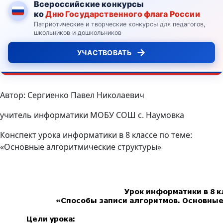
Всероссийские конкурсы
ко
Дню Государственного флага России
Патриотические и творческие конкурсы для педагогов,
школьников и дошкольников
→
УЧАСТВОВАТЬ
Автор: Сергиенко Павел Николаевич
учитель информатики МОБУ СОШ с. Наумовка
Конспект урока информатики в 8 классе по теме:
«Основные алгоритмические структуры»