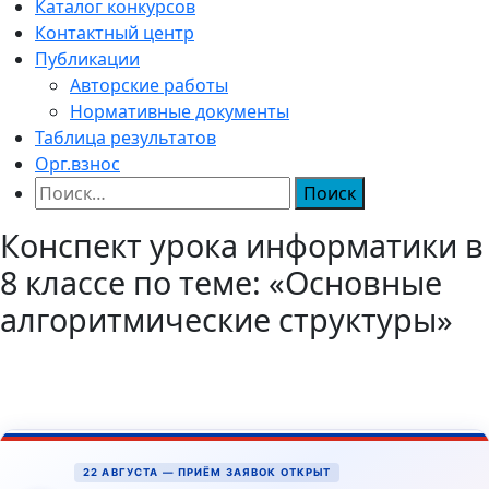
Каталог конкурсов
Контактный центр
Публикации
Авторские работы
Нормативные документы
Таблица результатов
Орг.взнос
Найти:
Конспект урока информатики в
8 классе по теме: «Основные
алгоритмические структуры»
22 АВГУСТА — ПРИЁМ ЗАЯВОК ОТКРЫТ