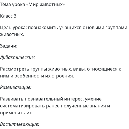
Тема урока «Мир животных»
Класс 3
Цель урока: познакомить учащихся с новыми группами
животных.
Задачи:
Дидактические:
Рассмотреть группы животных, виды, относящиеся к
ним и особенности их строения.
Развивающие:
Развивать познавательный интерес, умение
систематизировать ранее полученные знания и
применять их
Воспитывающие: