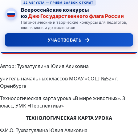
22 АВГУСТА — ПРИЁМ ЗАЯВОК ОТКРЫТ
Всероссийские конкурсы
ко
Дню Государственного флага России
Патриотические и творческие конкурсы для педагогов,
школьников и дошкольников
→
УЧАСТВОВАТЬ
Автор: Тухватуллина Юлия Аликовна
учитель начальных классов МОАУ «СОШ №52» г.
Оренбурга
Технологическая карта урока «В мире животных». 3
класс, УМК «Перспектива»
ТЕХНОЛОГИЧЕСКАЯ КАРТА УРОКА
Ф.И.О. Тухватуллина Юлия Аликовна