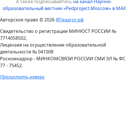
А также подписывайтесь
на канал Научно-
образовательный вестник «Pedproject.Moscow» в MAX
Авторское право © 2026
ЯПедагог.рф
Свидетельство о регистрации МИНЮСТ РОССИИ №
7714058502,
Лицензия на осуществление образовательной
деятельности № 041008
Роскомнадзор - МИНКОМСВЯЗИ РОССИИ СМИ ЭЛ № ФС
77 - 75452.
Пролистать наверх