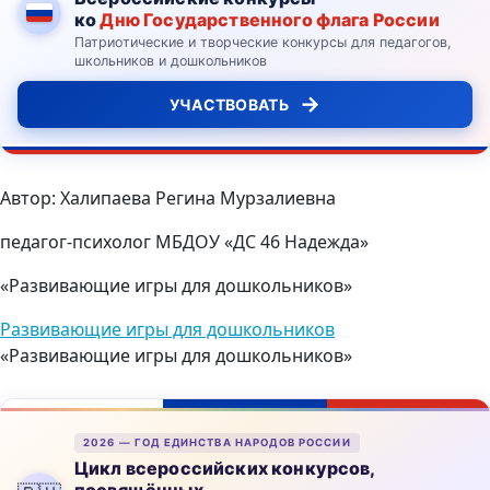
ко
Дню Государственного флага России
Патриотические и творческие конкурсы для педагогов,
школьников и дошкольников
→
УЧАСТВОВАТЬ
Автор: Халипаева Регина Мурзалиевна
педагог-психолог МБДОУ «ДС 46 Надежда»
«Развивающие игры для дошкольников»
Развивающие игры для дошкольников
«Развивающие игры для дошкольников»
2026 — ГОД ЕДИНСТВА НАРОДОВ РОССИИ
Цикл всероссийских конкурсов,
посвящённых