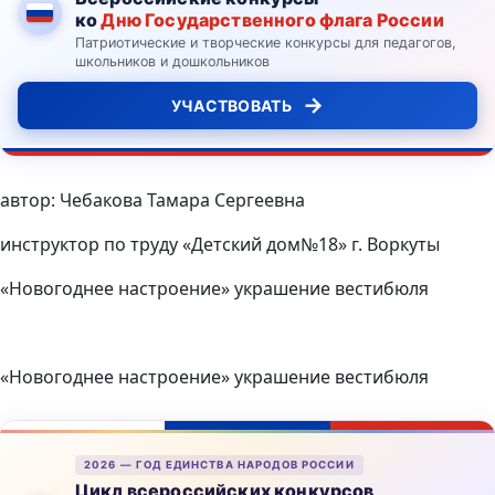
ко
Дню Государственного флага России
Патриотические и творческие конкурсы для педагогов,
школьников и дошкольников
→
УЧАСТВОВАТЬ
автор: Чебакова Тамара Сергеевна
инструктор по труду «Детский дом№18» г. Воркуты
«Новогоднее настроение» украшение вестибюля
«Новогоднее настроение» украшение вестибюля
2026 — ГОД ЕДИНСТВА НАРОДОВ РОССИИ
Цикл всероссийских конкурсов,