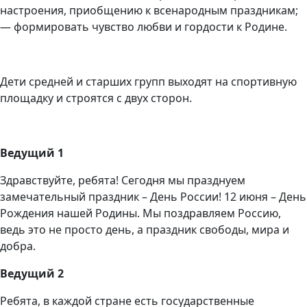
настроения, приобщению к всенародным праздникам;
— формировать чувство любви и гордости к Родине.
Дети средней и старших групп выходят на спортивную
площадку и строятся с двух сторон.
Ведущий 1
Здравствуйте, ребята! Сегодня мы празднуем
замечательный праздник – День России! 12 июня – День
Рождения нашей Родины. Мы поздравляем Россию,
ведь это не просто день, а праздник свободы, мира и
добра.
Ведущий 2
Ребята, в каждой стране есть государственные