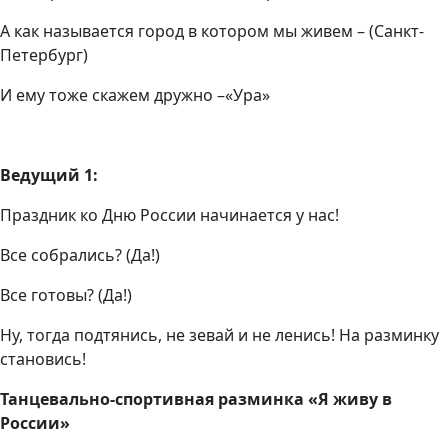
А как называется город в котором мы живем – (Санкт-
Петербург)
И ему тоже скажем дружно –«Ура»
Ведущий 1:
Праздник ко Дню России начинается у нас!
Все собрались? (Да!)
Все готовы? (Да!)
Ну, тогда подтянись, не зевай и не ленись! На разминку
становись!
Танцевально-спортивная разминка «Я живу в
России»