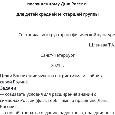
посвященному Дню России
для детей средней и старшей группы
Составила: инструктор по физической культуре
Шленева Т.А.
Санкт-Петербург
2021 г.
Цель:
Воспитание чувства патриотизма и любви к
своей Родине.
Задачи:
— создавать условия для расширения знаний о
символах России (флаг, герб, гимн, о празднике День
России);
— способствовать созданию радостного, праздничного