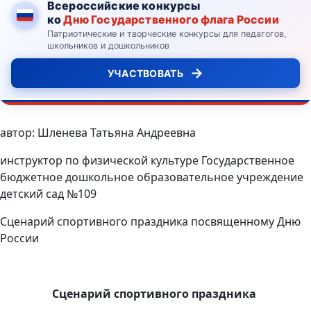
Всероссийские конкурсы
ко
Дню Государственного флага России
Патриотические и творческие конкурсы для педагогов,
школьников и дошкольников
→
УЧАСТВОВАТЬ
автор: Шленева Татьяна Андреевна
инструктор по физической культуре Государственное
бюджетное дошкольное образовательное учреждение
детский сад №109
Сценарий спортивного праздника посвященному Дню
России
Сценарий спортивного праздника