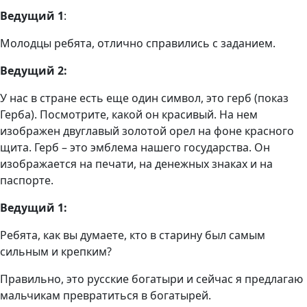
Ведущий 1
:
Молодцы ребята, отлично справились с заданием.
Ведущий 2:
У нас в стране есть еще один символ, это герб (показ
Герба). Посмотрите, какой он красивый. На нем
изображен двуглавый золотой орел на фоне красного
щита. Герб – это эмблема нашего государства. Он
изображается на печати, на денежных знаках и на
паспорте.
Ведущий 1:
Ребята, как вы думаете, кто в старину был самым
сильным и крепким?
Правильно, это русские богатыри и сейчас я предлагаю
мальчикам превратиться в богатырей.