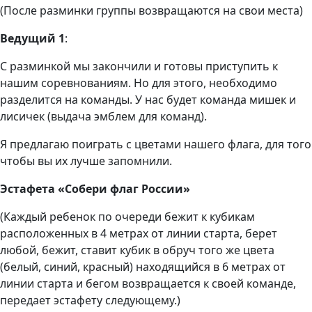
(После разминки группы возвращаются на свои места)
Ведущий 1
:
С разминкой мы закончили и готовы приступить к
нашим соревнованиям. Но для этого, необходимо
разделится на команды. У нас будет команда мишек и
лисичек (выдача эмблем для команд).
Я предлагаю поиграть с цветами нашего флага, для того
чтобы вы их лучше запомнили.
Эстафета «Собери флаг России»
(Каждый ребенок по очереди бежит к кубикам
расположенных в 4 метрах от линии старта, берет
любой, бежит, ставит кубик в обруч того же цвета
(белый, синий, красный) находящийся в 6 метрах от
линии старта и бегом возвращается к своей команде,
передает эстафету следующему.)