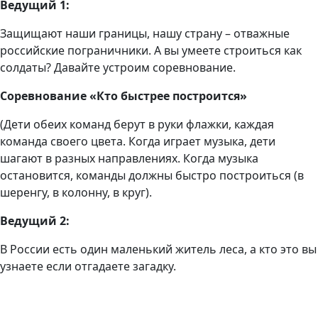
Ведущий 1:
Защищают наши границы, нашу страну – отважные
российские пограничники. А вы умеете строиться как
солдаты? Давайте устроим соревнование.
Соревнование «Кто быстрее построится»
(Дети обеих команд берут в руки флажки, каждая
команда своего цвета. Когда играет музыка, дети
шагают в разных направлениях. Когда музыка
остановится, команды должны быстро построиться (в
шеренгу, в колонну, в круг).
Ведущий 2:
В России есть один маленький житель леса, а кто это вы
узнаете если отгадаете загадку.