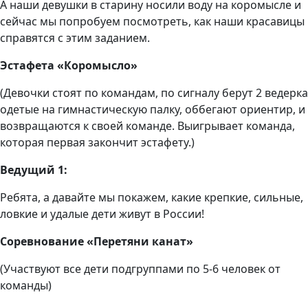
А наши девушки в старину носили воду на коромысле и
сейчас мы попробуем посмотреть, как наши красавицы
справятся с этим заданием.
Эстафета «Коромысло»
(Девочки стоят по командам, по сигналу берут 2 ведерка
одетые на гимнастическую палку, оббегают ориентир, и
возвращаются к своей команде. Выигрывает команда,
которая первая закончит эстафету.)
Ведущий 1:
Ребята, а давайте мы покажем, какие крепкие, сильные,
ловкие и удалые дети живут в России!
Соревнование «Перетяни канат»
(Участвуют все дети подгруппами по 5-6 человек от
команды)