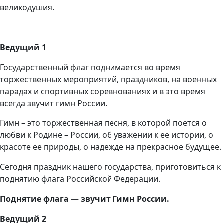
великодушия.
Ведущий 1
Государственный флаг поднимается во время
торжественных мероприятий, праздников, на военных
парадах и спортивных соревнованиях и в это время
всегда звучит гимн России.
Гимн – это торжественная песня, в которой поется о
любви к Родине – России, об уважении к ее истории, о
красоте ее природы, о надежде на прекрасное будущее.
Сегодня праздник нашего государства, приготовиться к
поднятию флага Российской Федерации.
Поднятие флага — звучит Гимн России.
Ведущий 2