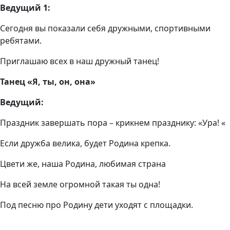
Ведущий 1:
Сегодня вы показали себя дружными, спортивными
ребятами.
Приглашаю всех в наш дружный танец!
Танец «Я, ты, он, она»
Ведущий:
Праздник завершать пора – крикнем празднику: «Ура! «
Если дружба велика, будет Родина крепка.
Цвети же, наша Родина, любимая страна
На всей земле огромной такая ты одна!
Под песню про Родину дети уходят с площадки.