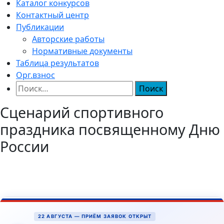
Каталог конкурсов
Контактный центр
Публикации
Авторские работы
Нормативные документы
Таблица результатов
Орг.взнос
Найти:
Сценарий спортивного
праздника посвященному Дню
России
22 АВГУСТА — ПРИЁМ ЗАЯВОК ОТКРЫТ