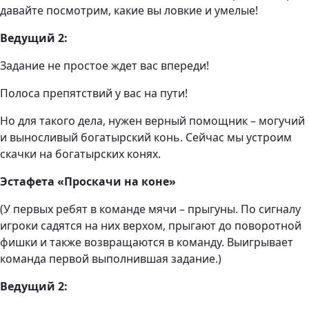
давайте посмотрим, какие вы ловкие и умелые!
Ведущий 2:
Задание не простое ждет вас впереди!
Полоса препятствий у вас на пути!
Но для такого дела, нужен верный помощник – могучий
и выносливый богатырский конь. Сейчас мы устроим
скачки на богатырских конях.
Эстафета «Проскачи на коне»
(У первых ребят в команде мячи – прыгуны. По сигналу
игроки садятся на них верхом, прыгают до поворотной
фишки и также возвращаются в команду. Выигрывает
команда первой выполнившая задание.)
Ведущий 2: