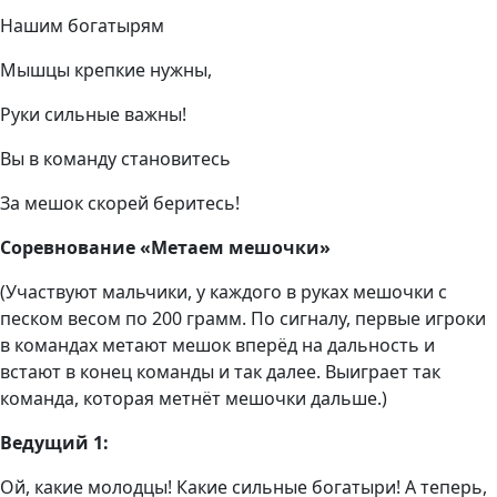
Нашим богатырям
Мышцы крепкие нужны,
Руки сильные важны!
Вы в команду становитесь
За мешок скорей беритесь!
Соревнование «Метаем мешочки»
(Участвуют мальчики, у каждого в руках мешочки с
песком весом по 200 грамм. По сигналу, первые игроки
в командах метают мешок вперёд на дальность и
встают в конец команды и так далее. Выиграет так
команда, которая метнёт мешочки дальше.)
Ведущий 1:
Ой, какие молодцы! Какие сильные богатыри! А теперь,