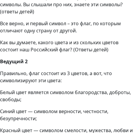
символы. Вы слышали про них, знаете эти символы?
(ответы детей)
Все верно, и первый символ – это флаг, по которым
отличают одну страну от другой.
Как вы думаете, какого цвета и из скольких цветов
состоит наш Российский флаг? (Ответы детей)
Ведущий 2
Правильно, флаг состоит из 3 цветов, а вот, что
символизируют эти цвета:
Белый цвет является символом благородства, доброты,
свободы;
Синий цвет — символом верности, честности,
безупречности;
Красный цвет — символом смелости, мужества, любви и