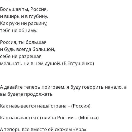
Большая ты, Россия,
и вширь и в глубину.
Как руки ни раскину,
тебя не обниму.
Россия, ты большая
и будь всегда большой,
себе не разрешая
мельчать ни в чем душой. (Е.Евтушенко)
А давайте теперь поиграем, я буду говорить начало, а
вы будете продолжать
Как называется наша страна – (Россия)
Как называется столица России – (Москва)
А теперь все вместе ей скажем «Ура».