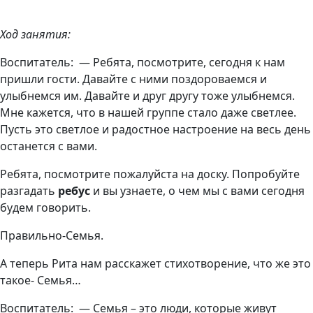
Ход занятия:
Воспитатель: — Ребята, посмотрите, сегодня к нам
пришли гости. Давайте с ними поздороваемся и
улыбнемся им. Давайте и друг другу тоже улыбнемся.
Мне кажется, что в нашей группе стало даже светлее.
Пусть это светлое и радостное настроение на весь день
останется с вами.
Ребята, посмотрите пожалуйста на доску. Попробуйте
разгадать
ребус
и вы узнаете, о чем мы с вами сегодня
будем говорить.
Правильно-Семья.
А теперь Рита нам расскажет стихотворение, что же это
такое- Семья…
Воспитатель: — Семья – это люди, которые живут