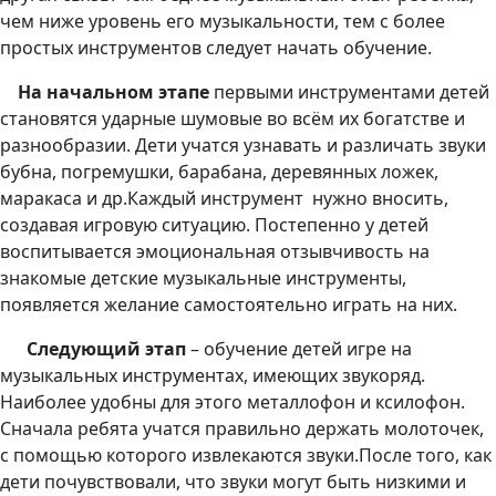
чем ниже уровень его музыкальности, тем с более
простых инструментов следует начать обучение.
На начальном этапе
первыми инструментами детей
становятся ударные шумовые во всём их богатстве и
разнообразии. Дети учатся узнавать и различать звуки
бубна, погремушки, барабана, деревянных ложек,
маракаса и др.Каждый инструмент нужно вносить,
создавая игровую ситуацию. Постепенно у детей
воспитывается эмоциональная отзывчивость на
знакомые детские музыкальные инструменты,
появляется желание самостоятельно играть на них.
Следующий этап
– обучение детей игре на
музыкальных инструментах, имеющих звукоряд.
Наиболее удобны для этого металлофон и ксилофон.
Сначала ребята учатся правильно держать молоточек,
с помощью которого извлекаются звуки.После того, как
дети почувствовали, что звуки могут быть низкими и