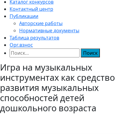
Каталог конкурсов
Контактный центр
Публикации
Авторские работы
Нормативные документы
Таблица результатов
Орг.взнос
Найти:
Игра на музыкальных
инструментах как средство
развития музыкальных
способностей детей
дошкольного возраста