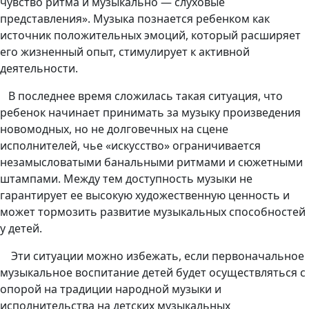
чувство ритма и музыкально — слуховые
представления». Музыка познается ребенком как
источник положительных эмоций, который расширяет
его жизненный опыт, стимулирует к активной
деятельности.
В последнее время сложилась такая ситуация, что
ребенок начинает принимать за музыку произведения
новомодных, но не долговечных на сцене
исполнителей, чье «искусство» ограничивается
незамысловатыми банальными ритмами и сюжетными
штампами. Между тем доступность музыки не
гарантирует ее высокую художественную ценность и
может тормозить развитие музыкальных способностей
у детей.
Эти ситуации можно избежать, если первоначальное
музыкальное воспитание детей будет осуществляться с
опорой на традиции народной музыки и
исполнительства на детских музыкальных