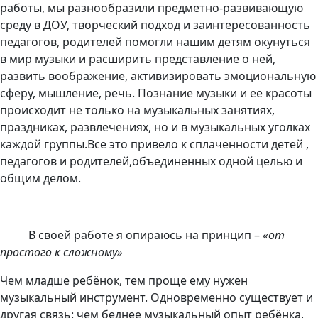
работы, мы разнообразили предметно-развивающую
среду в ДОУ, творческий подход и заинтересованность
педагогов, родителей помогли нашим детям окунуться
в мир музыки и расширить представление о ней,
развить воображение, активизировать эмоциональную
сферу, мышление, речь. Познание музыки и ее красоты
происходит не только на музыкальных занятиях,
праздниках, развлечениях, но и в музыкальных уголках
каждой группы.Все это привело к сплаченности детей ,
педагогов и родителей,объединенных одной целью и
общим делом.
В своей работе я опираюсь на принцип –
«от
простого к сложному»
Чем младше ребёнок, тем проще ему нужен
музыкальный инструмент. Одновременно существует и
другая связь: чем беднее музыкальный опыт ребёнка,