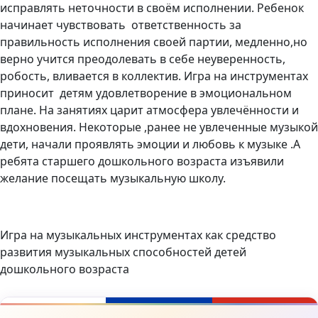
исправлять неточности в своём исполнении. Ребенок
начинает чувствовать ответственность за
правильность исполнения своей партии, медленно,но
верно учится преодолевать в себе неуверенность,
робость, вливается в коллектив. Игра на инструментах
приносит детям удовлетворение в эмоциональном
плане. На занятиях царит атмосфера увлечённости и
вдохновения. Некоторые ,ранее не увлеченные музыкой
дети, начали проявлять эмоции и любовь к музыке .А
ребята старшего дошкольного возраста изъявили
желание посещать музыкальную школу.
Игра на музыкальных инструментах как средство
развития музыкальных способностей детей
дошкольного возраста