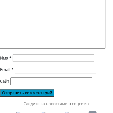
Имя
*
Email
*
Сайт
Следите за новостями в соцсетях