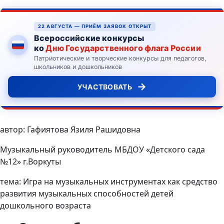
22 АВГУСТА — ПРИЁМ ЗАЯВОК ОТКРЫТ
Всероссийские конкурсы
ко
Дню Государственного флага России
Патриотические и творческие конкурсы для педагогов,
школьников и дошкольников
→
УЧАСТВОВАТЬ
автор: Гафиятова Язиля Рашидовна
Музыкальный руководитель МБДОУ «Детского сада
№12» г.Воркуты
тема: Игра на музыкальных инструментах как средство
развития музыкальных способностей детей
дошкольного возраста