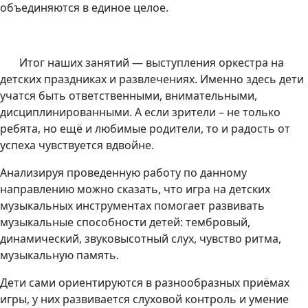
объединяются в единое целое.
Итог наших занятий — выступления оркестра на
детских праздниках и развлечениях. Именно здесь дети
учатся быть ответственными, внимательными,
дисциплинированными. А если зрители – не только
ребята, но ещё и любимые родители, то и радость от
успеха чувствуется вдвойне.
Анализируя проведенную работу по данному
направлению можно сказать, что игра на детских
музыкальных инструментах помогает развивать
музыкальные способности детей: тембровый,
динамический, звуковысотный слух, чувство ритма,
музыкальную память.
Дети сами ориентируются в разнообразных приёмах
игры, у них развивается слуховой контроль и умение