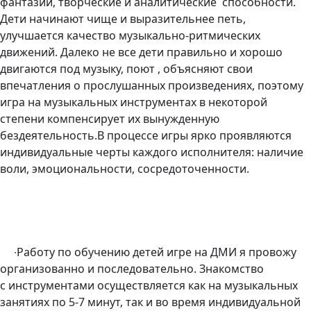
фантазии, творческие и аналитические способности.
Дети начинают чище и выразительнее петь,
улучшается качество музыкально-ритмических
движений. Далеко не все дети правильно и хорошо
двигаются под музыку, поют , объясняют свои
впечатления о прослушанных произведениях, поэтому
игра на музыкальных инструментах в некоторой
степени компенсирует их вынужденную
бездеятельность.В процессе игры ярко проявляются
индивидуальные черты каждого исполнителя: наличие
воли, эмоциональности, сосредоточенности.
∙
Работу по обучению детей игре на ДМИ я провожу
организованно и последовательно. Знакомство
с инструментами осуществляется как на музыкальных
занятиях по 5-7 минут, так и во время индивидуальной