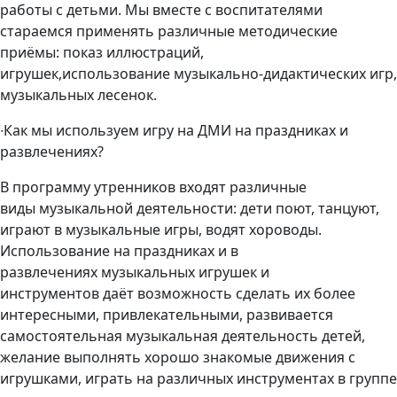
работы с детьми. Мы вместе с воспитателями
стараемся применять различные методические
приё
мы
: показ иллюстраций,
игрушек,использование музыкально-дидактических игр,
музыкальных лесенок.
∙
Как мы используем игру на ДМИ на праздниках и
развлечениях?
В программу утренников входят различные
виды музыкальной деятельности: дети поют, танцуют,
играют в музыкальные игры, водят хороводы.
Использование на праздниках и в
развлечениях музыкальных игрушек и
инструментов даёт возможность сделать их более
интересными, привлекательными, развивается
самостоятельная музыкальная деятельность детей,
желание выполнять хорошо знакомые движения с
игрушками, играть на различных инструментах в группе