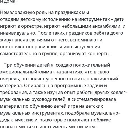
и дома.
Немаловажную роль на праздниках мы
отводим детскому исполнению на инструментах – дети
играют в оркестре, играют небольшими ансамблями и
индивидуально. После таких праздников ребята долго
живут впечатлениями от него, вспоминают и
повторяют понравившиеся им выступления
самостоятельно в группе, организуют концерты.
При обучении детей я создаю положительный
эмоциональный климат на занятиях, что в свою
очередь, позволяет успешно освоить практический
материал. Опираясь на программные задачи и
требования, а также изучив опыт работы других коллег-
музыкальных руководителей, я систематизировала
материал по обучению детей игре на детских
музыкальных инструментах, подобрала музыкально-
дидактические игры,которые помогают поближе
познакомиться с инструментами, ритмом .