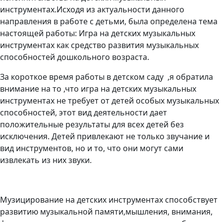
инструментах.Исходя из актуальности данного
направления в работе с детьми, была определена тема
настоящей работы: Игра на детских музыкальных
инструментах как средство развития музыкальных
способностей дошкольного возраста.
За короткое время работы в детском саду ,я обратила
внимание на то ,что игра на детских музыкальных
инструментах не требует от детей особых музыкальных
способностей, этот вид деятельности дает
положительные результаты для всех детей без
исключения. Детей привлекают не только звучание и
вид инструментов, но и то, что они могут сами
извлекать из них звуки.
Музицирование на детских инструментах способствует
развитию музыкальной памяти,мышления, внимания,