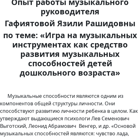
Опыт работы музыкального
руководителя
Гафиятовой Язили Рашидовны
по теме: «Игра на музыкальных
инструментах как средство
развития музыкальных
способностей детей
дошкольного возраста»
Музыкальные способности являются одним из
компонентов общей структуры личности. Они
способствуют развитию личности ребенка в целом. Как
утверждают выдающиеся психологи Лев Семенович
Выготский, Леонид Абрамович Венгер, и др. «Основой
музыкальных способностей являются: чувство лада,